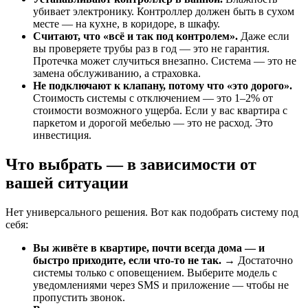
убивает электронику. Контроллер должен быть в сухом
месте — на кухне, в коридоре, в шкафу.
Считают, что «всё и так под контролем».
Даже если
вы проверяете трубы раз в год — это не гарантия.
Протечка может случиться внезапно. Система — это не
замена обслуживанию, а страховка.
Не подключают к клапану, потому что «это дорого».
Стоимость системы с отключением — это 1–2% от
стоимости возможного ущерба. Если у вас квартира с
паркетом и дорогой мебелью — это не расход. Это
инвестиция.
Что выбрать — в зависимости от
вашей ситуации
Нет универсального решения. Вот как подобрать систему под
себя:
Вы живёте в квартире, почти всегда дома — и
быстро приходите, если что-то не так.
→ Достаточно
системы только с оповещением. Выберите модель с
уведомлениями через SMS и приложение — чтобы не
пропустить звонок.