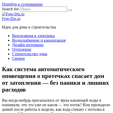
Перейти к содержанию
Search for:
Free-Diz.ru
Идеи для дома и строительства
Вентиляция и электрика
Водоснабжение и канализация
Дизайн интерьера
Отопление
Строительство дома
Свежее
Как система автоматического
оповещения о протечках спасает дом
от затопления — без паники и лишних
расходов
Вы когда-нибудь просыпались от звука капающей воды и
понимали, что это уже не капля — это поток? Или приходили
домой после работы и видели, как вода стекает с потолка в