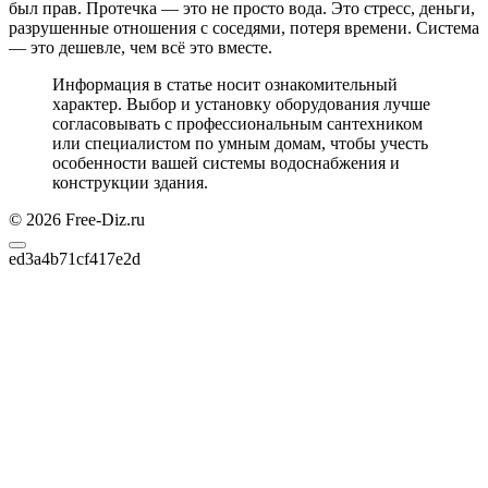
был прав. Протечка — это не просто вода. Это стресс, деньги,
разрушенные отношения с соседями, потеря времени. Система
— это дешевле, чем всё это вместе.
Информация в статье носит ознакомительный
характер. Выбор и установку оборудования лучше
согласовывать с профессиональным сантехником
или специалистом по умным домам, чтобы учесть
особенности вашей системы водоснабжения и
конструкции здания.
© 2026 Free-Diz.ru
ed3a4b71cf417e2d