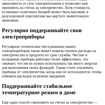
зависимость от сети электропитания и позволяет вам
экономить на счетах за электричество. Хотя стоимость
установки солнечных батарей может быть высокой, в
долгосрочной перспективе вы ощутите значительную
экономию.
Регулярно поддерживайте свои
электроприборы
Регулярное техническое обслуживание ваших
электроприборов также может помочь снизить расходы на
электричество и продлить их срок службы. Чистые и
исправные приборы работают более эффективно, что
означает, что им не нужно использовать так много энергии
для выполнения своих функций. Также стоит отключать
приборы от электричества, когда они не используются, чтобы
избежать расходов на режим ожидания.
Поддерживайте стабильное
температурное режим в доме
Еще один способ сэкономить на счетах за электричество —