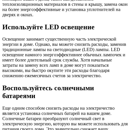
теплоизоляционных материалов в стены и крышу, замена окон
на более энергоэффективные и установка уплотнителей на
дверях и окнах.
Используйте LED освещение
Освещение занимает существенную часть электрической
энергии в доме. Однако, вы можете снизить расходы, заменив
традиционные лампы на светодиодные (LED) лампы. LED
освещение намного энергоэффективнее обычных лампочек и
имеет более длительный срок службы. Хотя начальные
затраты на замену всех ламп в доме могут показаться
высокими, вы быстро окупите эти расходы благодаря
снижению ежемесячных счетов за электричество.
Воспользуйтесь солнечными
батареями
Еще одним способом снизить расходы на электричество
является установка солнечных батарей на вашем доме.
Солнечные батареи преобразуют солнечный свет в
электрическую энергию, которую вы можете использовать для
питания своего дома. Это значительно снижает вашу