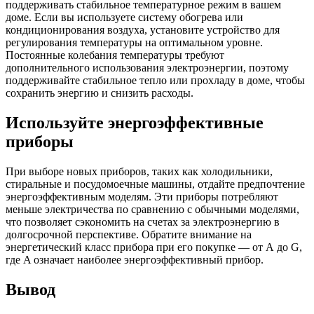
поддерживать стабильное температурное режим в вашем
доме. Если вы используете систему обогрева или
кондиционирования воздуха, установите устройство для
регулирования температуры на оптимальном уровне.
Постоянные колебания температуры требуют
дополнительного использования электроэнергии, поэтому
поддерживайте стабильное тепло или прохладу в доме, чтобы
сохранить энергию и снизить расходы.
Используйте энергоэффективные
приборы
При выборе новых приборов, таких как холодильники,
стиральные и посудомоечные машины, отдайте предпочтение
энергоэффективным моделям. Эти приборы потребляют
меньше электричества по сравнению с обычными моделями,
что позволяет сэкономить на счетах за электроэнергию в
долгосрочной перспективе. Обратите внимание на
энергетический класс прибора при его покупке — от А до G,
где A означает наиболее энергоэффективный прибор.
Вывод