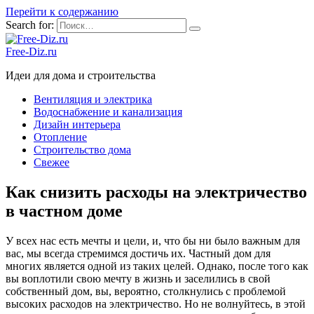
Перейти к содержанию
Search for:
Free-Diz.ru
Идеи для дома и строительства
Вентиляция и электрика
Водоснабжение и канализация
Дизайн интерьера
Отопление
Строительство дома
Свежее
Как снизить расходы на электричество
в частном доме
У всех нас есть мечты и цели, и, что бы ни было важным для
вас, мы всегда стремимся достичь их. Частный дом для
многих является одной из таких целей. Однако, после того как
вы воплотили свою мечту в жизнь и заселились в свой
собственный дом, вы, вероятно, столкнулись с проблемой
высоких расходов на электричество. Но не волнуйтесь, в этой