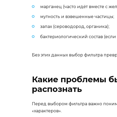
марганец (часто идёт вместе с жел
мутность и взвешенные частицы;
запах (сероводород, органика);
бактериологический состав (если 
Без этих данных выбор фильтра превр
Какие проблемы бы
распознать
Перед выбором фильтра важно понима
«характеров».