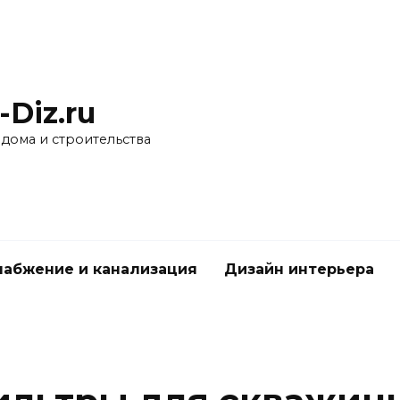
-Diz.ru
 дома и строительства
абжение и канализация
Дизайн интерьера