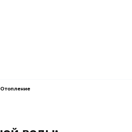
Отопление