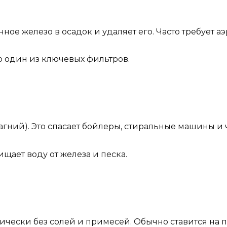
ное железо в осадок и удаляет его. Часто требует 
то один из ключевых фильтров.
агний). Это спасает бойлеры, стиральные машины и 
щает воду от железа и песка.
ически без солей и примесей. Обычно ставится на 