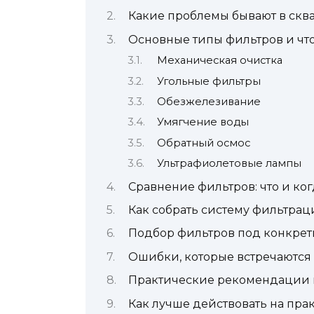
Какие проблемы бывают в сква
Основные типы фильтров и чт
Механическая очистка
Угольные фильтры
Обезжелезивание
Умягчение воды
Обратный осмос
Ультрафиолетовые лампы
Сравнение фильтров: что и ко
Как собрать систему фильтра
Подбор фильтров под конкре
Ошибки, которые встречаются 
Практические рекомендации 
Как лучше действовать на пра