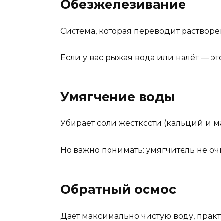
Обезжелезивание
Система, которая переводит растворён
Если у вас рыжая вода или налёт — э
Умягчение воды
Убирает соли жёсткости (кальций и м
Но важно понимать: умягчитель не очи
Обратный осмос
Даёт максимально чистую воду, практ