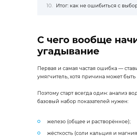
Итог: как не ошибиться с выбо
С чего вообще начи
угадывание
Первая и самая частая ошибка — став
умягчитель, хотя причина может быть в
Поэтому старт всегда один: анализ в
базовый набор показателей нужен:
железо (общее и растворённое);
жёсткость (соли кальция и магния