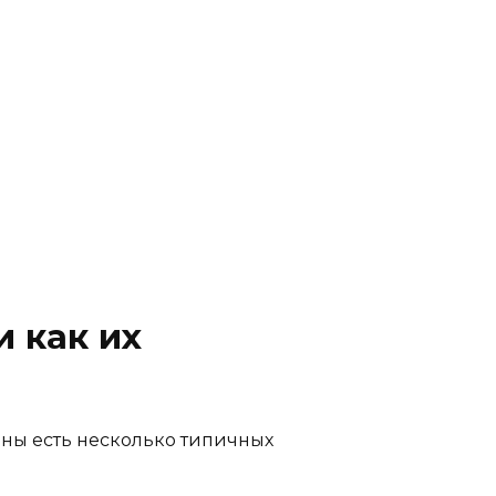
 как их
ины есть несколько типичных