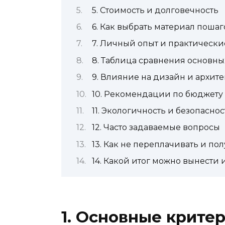
5. Стоимость и долговечность
6. Как выбрать материал пошаг
7. Личный опыт и практическ
8. Таблица сравнения основны
9. Влияние на дизайн и архите
10. Рекомендации по бюджету
11. Экологичность и безопаснос
12. Часто задаваемые вопросы
13. Как не переплачивать и по
14. Какой итог можно вынести 
1. Основные крите