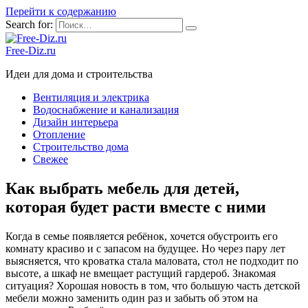
Перейти к содержанию
Search for:
Free-Diz.ru
Идеи для дома и строительства
Вентиляция и электрика
Водоснабжение и канализация
Дизайн интерьера
Отопление
Строительство дома
Свежее
Как выбрать мебель для детей,
которая будет расти вместе с ними
Когда в семье появляется ребёнок, хочется обустроить его
комнату красиво и с запасом на будущее. Но через пару лет
выясняется, что кроватка стала маловата, стол не подходит по
высоте, а шкаф не вмещает растущий гардероб. Знакомая
ситуация? Хорошая новость в том, что большую часть детской
мебели можно заменить один раз и забыть об этом на