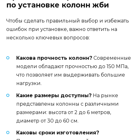
по установке колонн жби
Чтобы сделать правильный выбор и избежать
ошибок при установке, важно ответить на
несколько ключевых вопросов:
Какова прочность колонн?
Современные
модели обладают прочностью до 150 МПа,
что позволяет им выдерживать большие
нагрузки.
Какие размеры доступны?
На рынке
представлены колонны с различными
размерами: высота от 2 до 6 метров,
диаметр от 30 до 60 см.
Каковы сроки изготовления?