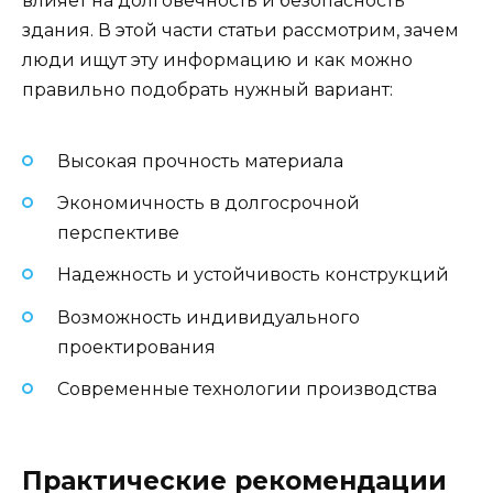
влияет на долговечность и безопасность
здания. В этой части статьи рассмотрим, зачем
люди ищут эту информацию и как можно
правильно подобрать нужный вариант:
Высокая прочность материала
Экономичность в долгосрочной
перспективе
Надежность и устойчивость конструкций
Возможность индивидуального
проектирования
Современные технологии производства
Практические рекомендации