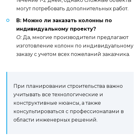
течение 1-2 дней, однако сложные объекты
могут потребовать дополнительных работ.
В: Можно ли заказать колонны по
индивидуальному проекту?
О:
Да, многие производители предлагают
изготовление колонн по индивидуальному
заказу с учетом всех пожеланий заказчика.
При планировании строительства важно
учитывать все технологические и
конструктивные нюансы, а также
консультироваться с профессионалами в
области инженерных решений.