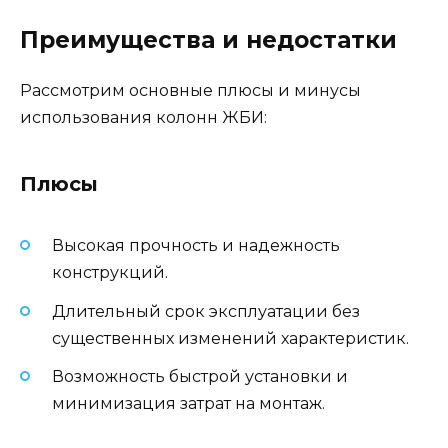
Преимущества и недостатки
Рассмотрим основные плюсы и минусы
использования колонн ЖБИ:
Плюсы
Высокая прочность и надежность
конструкций.
Длительный срок эксплуатации без
существенных изменений характеристик.
Возможность быстрой установки и
минимизация затрат на монтаж.