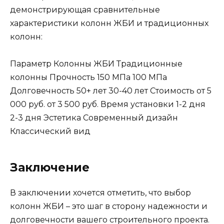
демонстрирующая сравнительные
характеристики колонн ЖБИ и традиционных
колонн:
Параметр Колонны ЖБИ Традиционные
колонны Прочность 150 МПа 100 МПа
Долговечность 50+ лет 30-40 лет Стоимость от 5
000 руб. от 3 500 руб. Время установки 1-2 дня
2-3 дня Эстетика Современный дизайн
Классический вид
Заключение
В заключении хочется отметить, что выбор
колонн ЖБИ – это шаг в сторону надежности и
долговечности вашего строительного проекта.