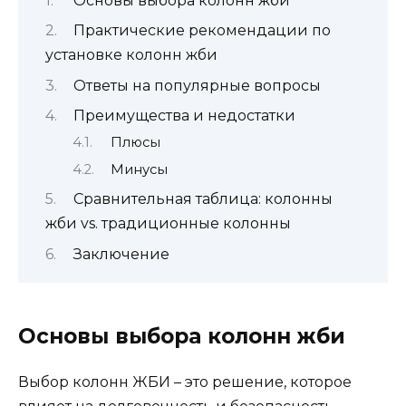
Основы выбора колонн жби
Практические рекомендации по
установке колонн жби
Ответы на популярные вопросы
Преимущества и недостатки
Плюсы
Минусы
Сравнительная таблица: колонны
жби vs. традиционные колонны
Заключение
Основы выбора колонн жби
Выбор колонн ЖБИ – это решение, которое