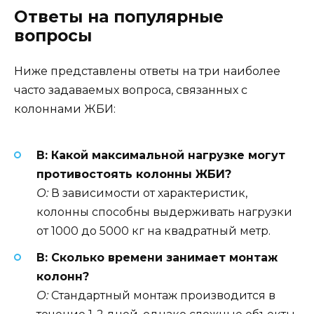
Ответы на популярные
вопросы
Ниже представлены ответы на три наиболее
часто задаваемых вопроса, связанных с
колоннами ЖБИ:
В: Какой максимальной нагрузке могут
противостоять колонны ЖБИ?
О:
В зависимости от характеристик,
колонны способны выдерживать нагрузки
от 1000 до 5000 кг на квадратный метр.
В: Сколько времени занимает монтаж
колонн?
О:
Стандартный монтаж производится в