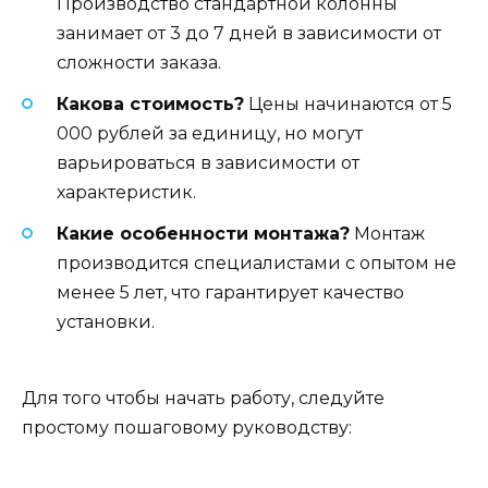
Производство стандартной колонны
занимает от 3 до 7 дней в зависимости от
сложности заказа.
Какова стоимость?
Цены начинаются от 5
000 рублей за единицу, но могут
варьироваться в зависимости от
характеристик.
Какие особенности монтажа?
Монтаж
производится специалистами с опытом не
менее 5 лет, что гарантирует качество
установки.
Для того чтобы начать работу, следуйте
простому пошаговому руководству: