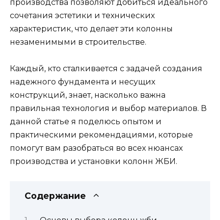
производства позволяют добиться идеального
сочетания эстетики и технических
характеристик, что делает эти колонны
незаменимыми в строительстве.
Каждый, кто сталкивается с задачей создания
надежного фундамента и несущих
конструкций, знает, насколько важна
правильная технология и выбор материалов. В
данной статье я поделюсь опытом и
практическими рекомендациями, которые
помогут вам разобраться во всех нюансах
производства и установки колонн ЖБИ.
Содержание