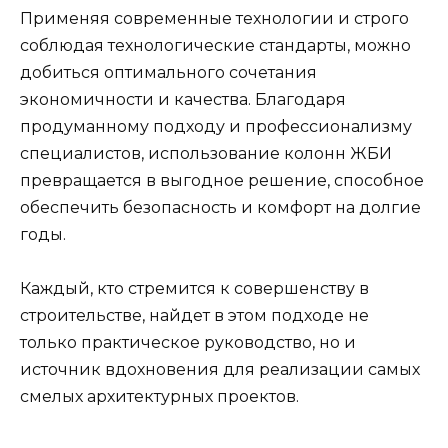
Применяя современные технологии и строго
соблюдая технологические стандарты, можно
добиться оптимального сочетания
экономичности и качества. Благодаря
продуманному подходу и профессионализму
специалистов, использование колонн ЖБИ
превращается в выгодное решение, способное
обеспечить безопасность и комфорт на долгие
годы.
Каждый, кто стремится к совершенству в
строительстве, найдет в этом подходе не
только практическое руководство, но и
источник вдохновения для реализации самых
смелых архитектурных проектов.