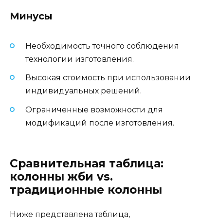
Минусы
Необходимость точного соблюдения
технологии изготовления.
Высокая стоимость при использовании
индивидуальных решений.
Ограниченные возможности для
модификаций после изготовления.
Сравнительная таблица:
колонны жби vs.
традиционные колонны
Ниже представлена таблица,