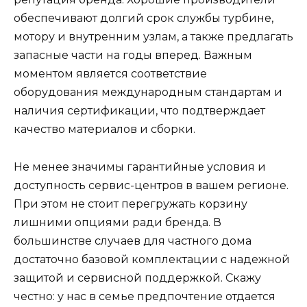
обеспечивают долгий срок службы турбине,
мотору и внутренним узлам, а также предлагать
запасные части на годы вперед. Важным
моментом является соответствие
оборудования международным стандартам и
наличия сертификации, что подтверждает
качество материалов и сборки.
Не менее значимы гарантийные условия и
доступность сервис-центров в вашем регионе.
При этом не стоит перегружать корзину
лишними опциями ради бренда. В
большинстве случаев для частного дома
достаточно базовой комплектации с надежной
защитой и сервисной поддержкой. Скажу
честно: у нас в семье предпочтение отдается