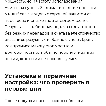
мощность, но и частоту использования.
Учитывая суровый климат и редкие поездки,
мы выбрали модель с хорошей защитой от
перегрева и сниженной энергоемкостью.
Результат — стабильная подача воды в сезон
без резких перепадов, а счета за электричество
оказались разумными. Важно было выбрать
компромисс между стоимостью и
долговечностью, чтобы не переплачивать за
опции, которыми не воспользуемся.
Установка и первичная
настройка: что проверить в
первые дни
После покупки насоса важно соблюсти