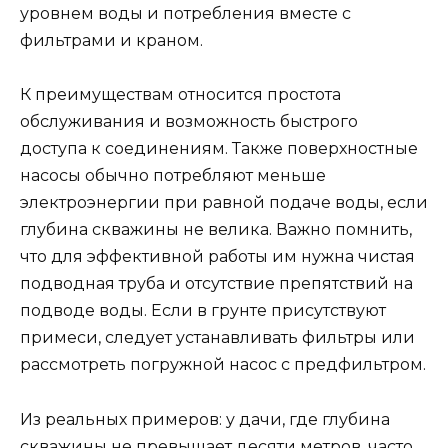
уровнем воды и потребления вместе с
фильтрами и краном.
К преимуществам относится простота
обслуживания и возможность быстрого
доступа к соединениям. Также поверхностные
насосы обычно потребляют меньше
электроэнергии при равной подаче воды, если
глубина скважины не велика. Важно помнить,
что для эффективной работы им нужна чистая
подводная труба и отсутствие препятствий на
подводе воды. Если в грунте присутствуют
примеси, следует устанавливать фильтры или
рассмотреть погружной насос с предфильтром.
Из реальных примеров: у дачи, где глубина
скважины не превышает десяти метров, часто