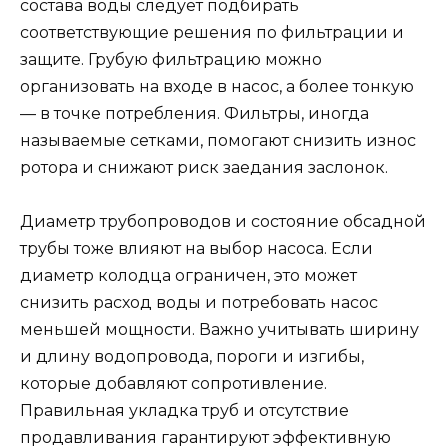
состава воды следует подбирать
соответствующие решения по фильтрации и
защите. Грубую фильтрацию можно
организовать на входе в насос, а более тонкую
— в точке потребления. Фильтры, иногда
называемые сетками, помогают снизить износ
ротора и снижают риск заедания заслонок.
Диаметр трубопроводов и состояние обсадной
трубы тоже влияют на выбор насоса. Если
диаметр колодца ограничен, это может
снизить расход воды и потребовать насос
меньшей мощности. Важно учитывать ширину
и длину водопровода, пороги и изгибы,
которые добавляют сопротивление.
Правильная укладка труб и отсутствие
продавливания гарантируют эффективную