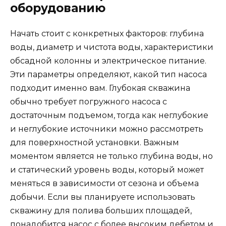
оборудованию
Начать стоит с конкретных факторов: глубина
воды, диаметр и чистота воды, характеристики
обсадной колонны и электрическое питание.
Эти параметры определяют, какой тип насоса
подходит именно вам. Глубокая скважина
обычно требует погружного насоса с
достаточным подъемом, тогда как неглубокие
и неглубокие источники можно рассмотреть
для поверхностной установки. Важным
моментом является не только глубина воды, но
и статический уровень воды, который может
меняться в зависимости от сезона и объема
добычи. Если вы планируете использовать
скважину для полива больших площадей,
понадобится насос с более высоким дебетом и