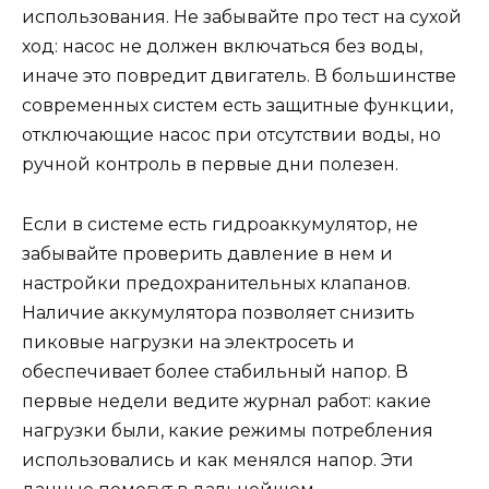
использования. Не забывайте про тест на сухой
ход: насос не должен включаться без воды,
иначе это повредит двигатель. В большинстве
современных систем есть защитные функции,
отключающие насос при отсутствии воды, но
ручной контроль в первые дни полезен.
Если в системе есть гидроаккумулятор, не
забывайте проверить давление в нем и
настройки предохранительных клапанов.
Наличие аккумулятора позволяет снизить
пиковые нагрузки на электросеть и
обеспечивает более стабильный напор. В
первые недели ведите журнал работ: какие
нагрузки были, какие режимы потребления
использовались и как менялся напор. Эти