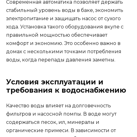
Современная автоматика позволяет держать
стабильный уровень воды в баке, экономить
электропитание и защищать насос от сухого
хода. Установка такого оборудования вкупе с
правильной мощностью обеспечивает
комфорт и экономию. Это особенно важно в
домах с несколькими точками потребления
воды, когда перепады давления заметны.
Условия эксплуатации и
требования к водоснабжению
Качество воды влияет на долговечность
фильтров и насосной помпы. В воде могут
содержаться песок, ил, минералы и
органические примеси. В зависимости от