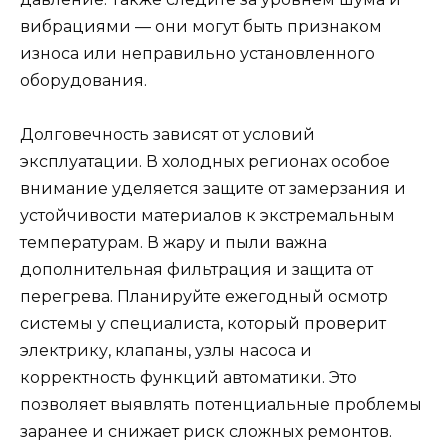
вибрациями — они могут быть признаком
износа или неправильно установленного
оборудования.
Долговечность зависят от условий
эксплуатации. В холодных регионах особое
внимание уделяется защите от замерзания и
устойчивости материалов к экстремальным
температурам. В жару и пыли важна
дополнительная фильтрация и защита от
перегрева. Планируйте ежегодный осмотр
системы у специалиста, который проверит
электрику, клапаны, узлы насоса и
корректность функций автоматики. Это
позволяет выявлять потенциальные проблемы
заранее и снижает риск сложных ремонтов.