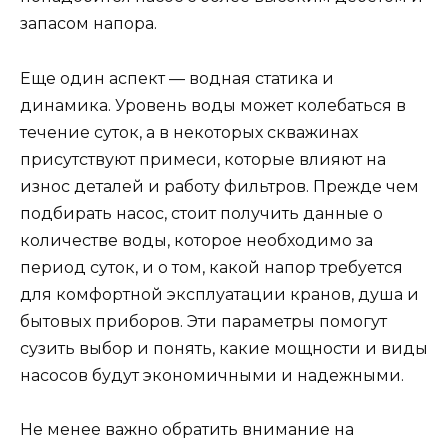
запасом напора.
Еще один аспект — водная статика и
динамика. Уровень воды может колебаться в
течение суток, а в некоторых скважинах
присутствуют примеси, которые влияют на
износ деталей и работу фильтров. Прежде чем
подбирать насос, стоит получить данные о
количестве воды, которое необходимо за
период суток, и о том, какой напор требуется
для комфортной эксплуатации кранов, душа и
бытовых приборов. Эти параметры помогут
сузить выбор и понять, какие мощности и виды
насосов будут экономичными и надежными.
Не менее важно обратить внимание на