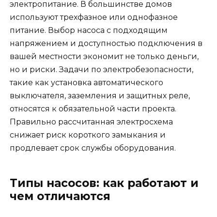
электропитание. В большинстве домов
используют трехфазное или однофазное
питание. Выбор насоса с подходящим
напряжением и доступностью подключения в
вашей местности экономит не только деньги,
но и риски. Задачи по электробезопасности,
такие как установка автоматического
выключателя, заземления и защитных реле,
относятся к обязательной части проекта.
Правильно рассчитанная электросхема
снижает риск короткого замыкания и
продлевает срок службы оборудования.
Типы насосов: как работают и
чем отличаются