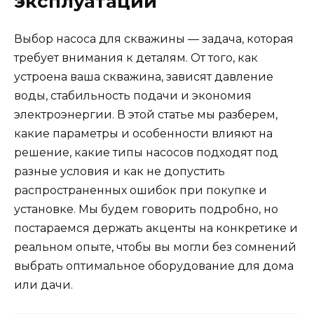
эксплуатации
Выбор насоса для скважины — задача, которая
требует внимания к деталям. От того, как
устроена ваша скважина, зависят давление
воды, стабильность подачи и экономия
электроэнергии. В этой статье мы разберем,
какие параметры и особенности влияют на
решение, какие типы насосов подходят под
разные условия и как не допустить
распространенных ошибок при покупке и
установке. Мы будем говорить подробно, но
постараемся держать акценты на конкретике и
реальном опыте, чтобы вы могли без сомнений
выбрать оптимальное оборудование для дома
или дачи.