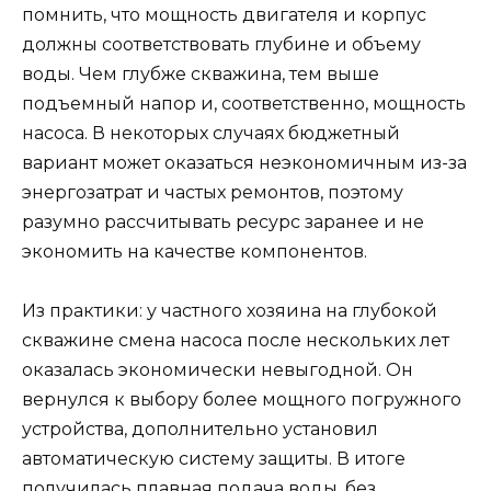
помнить, что мощность двигателя и корпус
должны соответствовать глубине и объему
воды. Чем глубже скважина, тем выше
подъемный напор и, соответственно, мощность
насоса. В некоторых случаях бюджетный
вариант может оказаться неэкономичным из-за
энергозатрат и частых ремонтов, поэтому
разумно рассчитывать ресурс заранее и не
экономить на качестве компонентов.
Из практики: у частного хозяина на глубокой
скважине смена насоса после нескольких лет
оказалась экономически невыгодной. Он
вернулся к выбору более мощного погружного
устройства, дополнительно установил
автоматическую систему защиты. В итоге
получилась плавная подача воды, без