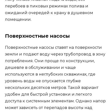
перебоев в пиковых режимах полива и
ожиданий очередей к крану в душевном
помещении.
Поверхностные насосы
Поверхностные насосы ставят на поверхности
земли и подают воду через трубопровод в зону
потребления. Они проще по конструкции,
дешевле в обслуживании и чаще
используются в неглубоких скважинах, где
уровень воды не опускается глубже
нескольких десятков метров. Такой вариант
удобен для быстрой установки и легкого
доступа к системным элементам. Однако напор
может зависеть от перепадов высоты над