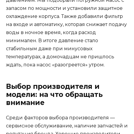
давлением. Мы подобрали погружной насос с
запасом по мощности и установили защитное
охлаждение корпуса. Также добавили фильтр
на входе и автоматику, которая снижает подачу
воды в ночное время, когда расход
минимален. В итоге давление стало
стабильным даже при минусовых
температурах, а домочадцам не пришлось
ждать, пока насос «разогреется» утром.
Выбор производителя и
модели: на что обращать
внимание
Среди факторов выбора производителя —
сервисное обслуживание, наличие запчастей и
репутация бренда. Хорошие производители