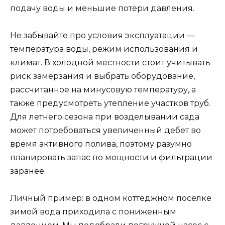
подачу воды и меньшие потери давления.
Не забывайте про условия эксплуатации —
температура воды, режим использования и
климат. В холодной местности стоит учитывать
риск замерзания и выбрать оборудование,
рассчитанное на минусовую температуру, а
также предусмотреть утепление участков труб.
Для летнего сезона при возделывании сада
может потребоваться увеличенный дебет во
время активного полива, поэтому разумно
планировать запас по мощности и фильтрации
заранее.
Личный пример: в одном коттеджном поселке
зимой вода приходила с пониженным