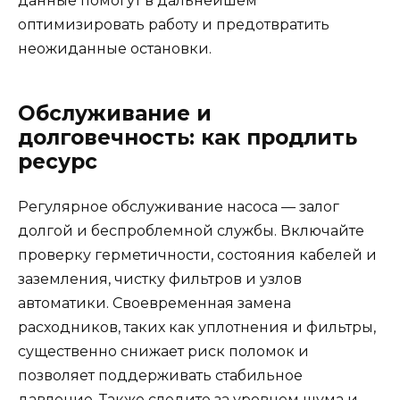
данные помогут в дальнейшем
оптимизировать работу и предотвратить
неожиданные остановки.
Обслуживание и
долговечность: как продлить
ресурс
Регулярное обслуживание насоса — залог
долгой и беспроблемной службы. Включайте
проверку герметичности, состояния кабелей и
заземления, чистку фильтров и узлов
автоматики. Своевременная замена
расходников, таких как уплотнения и фильтры,
существенно снижает риск поломок и
позволяет поддерживать стабильное
давление. Также следите за уровнем шума и