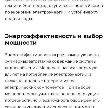
техники. Этот подход окупился за первый сезон
по экономии электроэнергии и устойчивости
подачи воды.
Энергоэффективность и выбор
мощности
Энергоэффективность играет заметную роль в
суммарных затратах на содержание системы
водоснабжения. Мощность насоса напрямую
влияет на потребление электроэнергии, а
также на тепловые потери и износ
электрических компонентов. При выборе
мощности стоит учитывать не только текущие
потребности, но и возможность расширения и
сезонного увеличения спроса, например, в