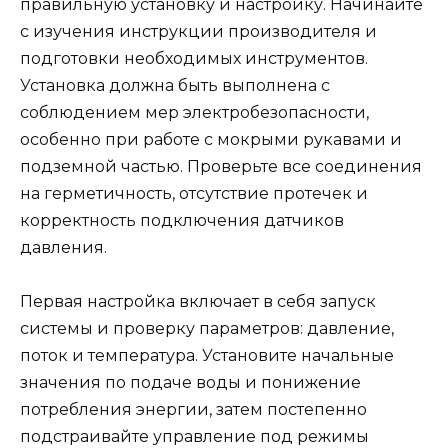
правильную установку и настройку. Начинайте
с изучения инструкции производителя и
подготовки необходимых инструментов.
Установка должна быть выполнена с
соблюдением мер электробезопасности,
особенно при работе с мокрыми рукавами и
подземной частью. Проверьте все соединения
на герметичность, отсутствие протечек и
корректность подключения датчиков
давления.
Первая настройка включает в себя запуск
системы и проверку параметров: давление,
поток и температура. Установите начальные
значения по подаче воды и понижение
потребления энергии, затем постепенно
подстраивайте управление под режимы