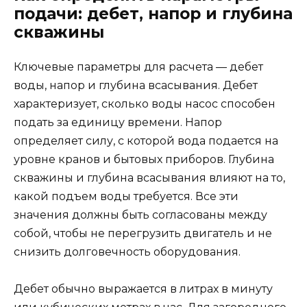
подачи: дебет, напор и глубина
скважины
Ключевые параметры для расчета — дебет
воды, напор и глубина всасывания. Дебет
характеризует, сколько воды насос способен
подать за единицу времени. Напор
определяет силу, с которой вода подается на
уровне кранов и бытовых приборов. Глубина
скважины и глубина всасывания влияют на то,
какой подъем воды требуется. Все эти
значения должны быть согласованы между
собой, чтобы не перегрузить двигатель и не
снизить долговечность оборудования.
Дебет обычно выражается в литрах в минуту