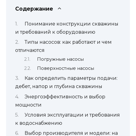
Содержание
Понимание конструкции скважины
и требований к оборудованию
Типы насосов: как работают и чем
отличаются
Погружные насосы
Поверхностные насосы
Как определить параметры подачи:
дебет, напор и глубина скважины
Энергоэффективность и выбор
мощности
Условия эксплуатации и требования
к водоснабжению
Выбор производителя и модели: на