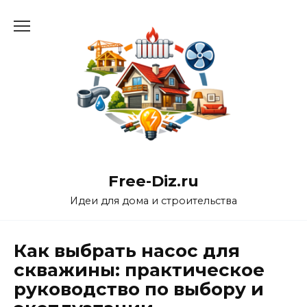
Перейти
к
содержанию
Free-Diz.ru
Идеи для дома и строительства
Как выбрать насос для
скважины: практическое
руководство по выбору и