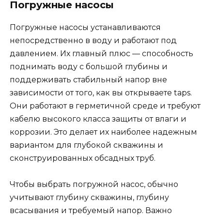
Погружные насосы
Погружные насосы устанавливаются
непосредственно в воду и работают под
давлением. Их главный плюс — способность
поднимать воду с большой глубины и
поддерживать стабильный напор вне
зависимости от того, как вы открываете taps.
Они работают в герметичной среде и требуют
кабелю высокого класса защиты от влаги и
коррозии. Это делает их наиболее надежным
вариантом для глубокой скважины и
сконструированных обсадных труб.
Чтобы выбрать погружной насос, обычно
учитывают глубину скважины, глубину
всасывания и требуемый напор. Важно