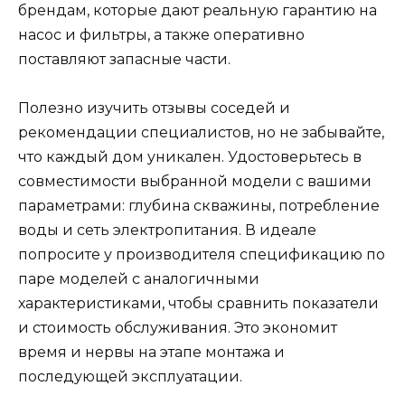
брендам, которые дают реальную гарантию на
насос и фильтры, а также оперативно
поставляют запасные части.
Полезно изучить отзывы соседей и
рекомендации специалистов, но не забывайте,
что каждый дом уникален. Удостоверьтесь в
совместимости выбранной модели с вашими
параметрами: глубина скважины, потребление
воды и сеть электропитания. В идеале
попросите у производителя спецификацию по
паре моделей с аналогичными
характеристиками, чтобы сравнить показатели
и стоимость обслуживания. Это экономит
время и нервы на этапе монтажа и
последующей эксплуатации.