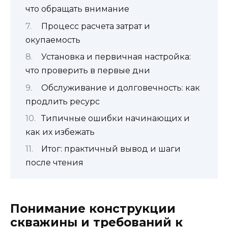
что обращать внимание
Процесс расчета затрат и
окупаемость
Установка и первичная настройка:
что проверить в первые дни
Обслуживание и долговечность: как
продлить ресурс
Типичные ошибки начинающих и
как их избежать
Итог: практичный вывод и шаги
после чтения
Понимание конструкции
скважины и требований к