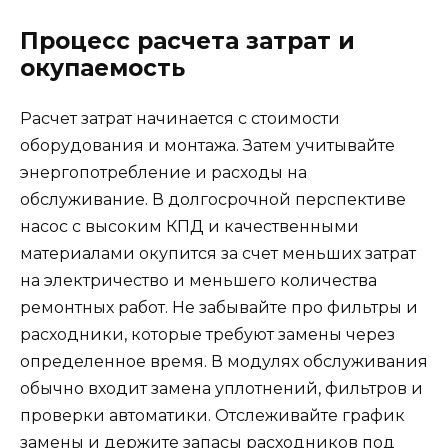
Процесс расчета затрат и
окупаемость
Расчет затрат начинается с стоимости
оборудования и монтажа. Затем учитывайте
энергопотребление и расходы на
обслуживание. В долгосрочной перспективе
насос с высоким КПД и качественными
материалами окупится за счет меньших затрат
на электричество и меньшего количества
ремонтных работ. Не забывайте про фильтры и
расходники, которые требуют замены через
определенное время. В модулях обслуживания
обычно входит замена уплотнений, фильтров и
проверки автоматики. Отслеживайте график
замены и держите запасы расходников под