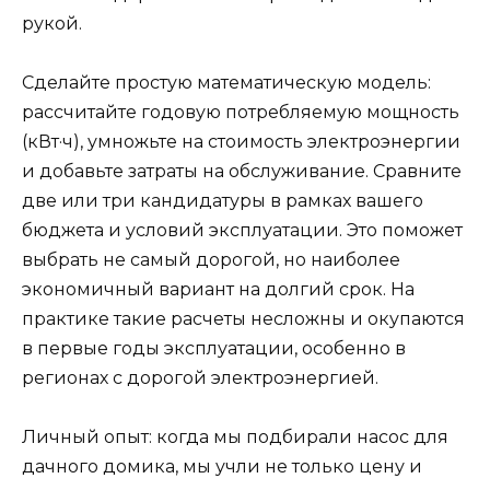
рукой.
Сделайте простую математическую модель:
рассчитайте годовую потребляемую мощность
(кВт·ч), умножьте на стоимость электроэнергии
и добавьте затраты на обслуживание. Сравните
две или три кандидатуры в рамках вашего
бюджета и условий эксплуатации. Это поможет
выбрать не самый дорогой, но наиболее
экономичный вариант на долгий срок. На
практике такие расчеты несложны и окупаются
в первые годы эксплуатации, особенно в
регионах с дорогой электроэнергией.
Личный опыт: когда мы подбирали насос для
дачного домика, мы учли не только цену и