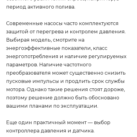
период активного полива.
Современные насосы часто комплектуются
защитой от перегрева и контролем давления.
Выбирая модель, смотрите на
энергоэффективные показатели, класс
энергопотребления и наличие регулируемых
параметров. Наличие частотного
преобразователя может существенно снизить
пусковые импульсы и продлить срок службы
мотора. Однако такие решения стоят дороже,
поэтому решение должно быть обосновано
вашими планами по эксплуатации.
Еще один практичный момент — выбор
контроллера давления и датчика.