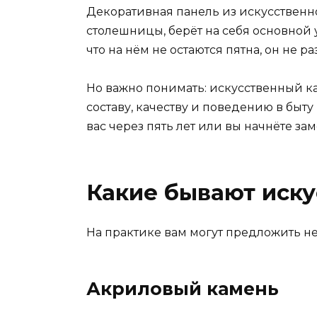
Декоративная панель из искусственног
столешницы, берёт на себя основной 
что на нём не остаются пятна, он не р
Но важно понимать: искусственный к
составу, качеству и поведению в быту
вас через пять лет или вы начнёте за
Какие бывают иску
На практике вам могут предложить не
Акриловый камень