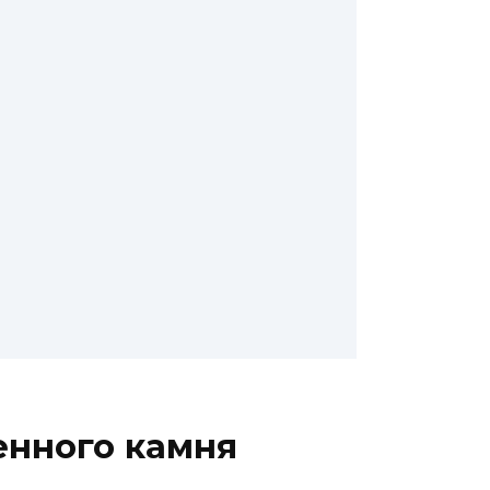
енного камня