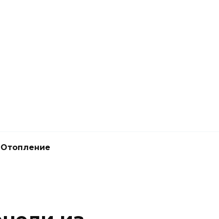
Отопление