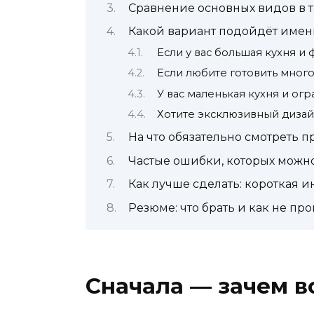
Сравнение основных видов в 
Какой вариант подойдёт имен
Если у вас большая кухня и 
Если любите готовить много
У вас маленькая кухня и о
Хотите эксклюзивный диза
На что обязательно смотреть 
Частые ошибки, которых можн
Как лучше сделать: короткая 
Резюме: что брать и как не про
Сначала — зачем в