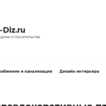
-Diz.ru
 дома и строительства
абжение и канализация
Дизайн интерьера