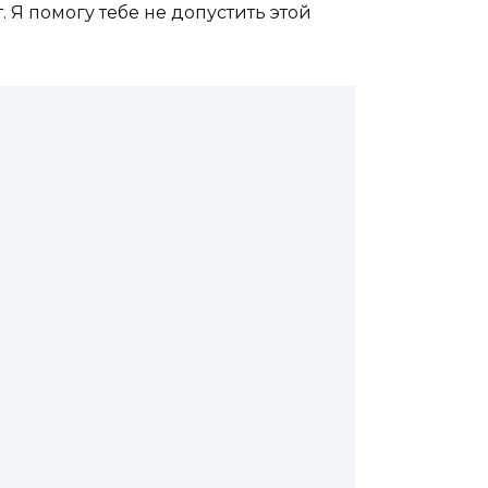
 Я помогу тебе не допустить этой