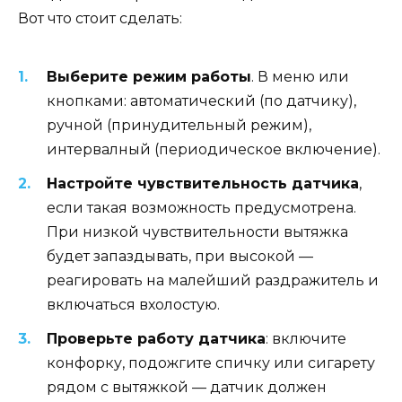
Вот что стоит сделать:
Выберите режим работы
. В меню или
кнопками: автоматический (по датчику),
ручной (принудительный режим),
интервалный (периодическое включение).
Настройте чувствительность датчика
,
если такая возможность предусмотрена.
При низкой чувствительности вытяжка
будет запаздывать, при высокой —
реагировать на малейший раздражитель и
включаться вхолостую.
Проверьте работу датчика
: включите
конфорку, подожгите спичку или сигарету
рядом с вытяжкой — датчик должен