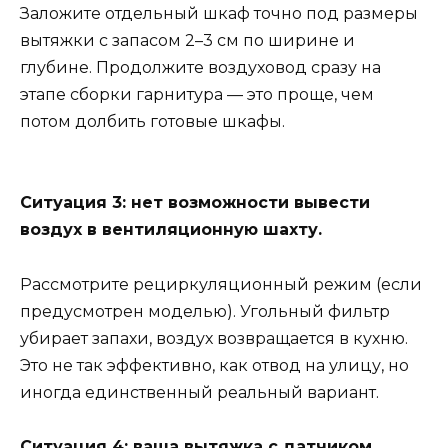
Заложите отдельный шкаф точно под размеры
вытяжки с запасом 2–3 см по ширине и
глубине. Продолжите воздуховод сразу на
этапе сборки гарнитура — это проще, чем
потом долбить готовые шкафы.
Ситуация 3: нет возможности вывести
воздух в вентиляционную шахту.
Рассмотрите рециркуляционный режим (если
предусмотрен моделью). Угольный фильтр
убирает запахи, воздух возвращается в кухню.
Это не так эффективно, как отвод на улицу, но
иногда единственный реальный вариант.
Ситуация 4: ваша вытяжка с датчиком