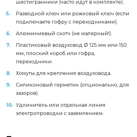
шестигранники (часто идут в комплекте).
Разводной ключ или рожковый ключ (если
подключаете гофру с переходниками).
Алюминиевый скотч (не малярный!).
Пластиковый воздуховод Ø 125 мм или 150
мм, плоский короб или гофра,
переходники.
Хомуты для крепления воздуховода.
Силиконовый герметик (опционально, для
зазоров).
Удлинитель или отдельная линия
электропроводки с заземлением.