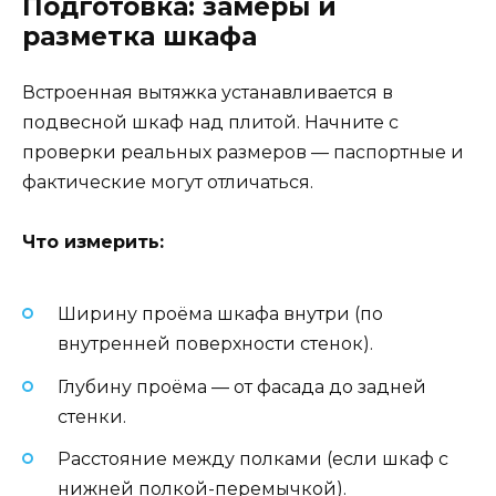
Подготовка: замеры и
разметка шкафа
Встроенная вытяжка устанавливается в
подвесной шкаф над плитой. Начните с
проверки реальных размеров — паспортные и
фактические могут отличаться.
Что измерить:
Ширину проёма шкафа внутри (по
внутренней поверхности стенок).
Глубину проёма — от фасада до задней
стенки.
Расстояние между полками (если шкаф с
нижней полкой-перемычкой).