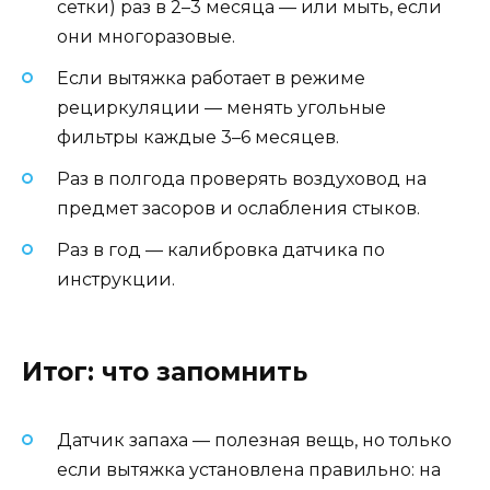
сетки) раз в 2–3 месяца — или мыть, если
они многоразовые.
Если вытяжка работает в режиме
рециркуляции — менять угольные
фильтры каждые 3–6 месяцев.
Раз в полгода проверять воздуховод на
предмет засоров и ослабления стыков.
Раз в год — калибровка датчика по
инструкции.
Итог: что запомнить
Датчик запаха — полезная вещь, но только
если вытяжка установлена правильно: на