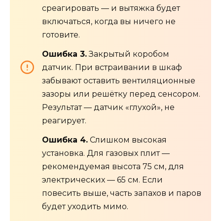
среагировать — и вытяжка будет
включаться, когда вы ничего не
готовите.
Ошибка 3.
Закрытый коробом
датчик. При встраивании в шкаф
забывают оставить вентиляционные
зазоры или решётку перед сенсором.
Результат — датчик «глухой», не
реагирует.
Ошибка 4.
Слишком высокая
установка. Для газовых плит —
рекомендуемая высота 75 см, для
электрических — 65 см. Если
повесить выше, часть запахов и паров
будет уходить мимо.