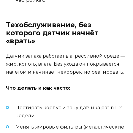
настройках.
Техобслуживание, без
которого датчик начнёт
«врать»
Датчик запаха работает в агрессивной среде —
жир, копоть, влага. Без ухода он покрывается
налётом и начинает некорректно реагировать.
Что делать и как часто:
Протирать корпус и зону датчика раз в 1–2
недели.
Менять жировые фильтры (металлические