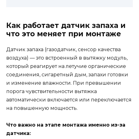
Как работает датчик запаха и
что это меняет при монтаже
Датчик запаха (газодатчик, сенсор качества
воздуха) — это встроенный в вытяжку модуль,
который реагирует на летучие органические
соединения, сигаретный дым, запахи готовки
и изменение влажности. При превышении
порога чувствительности вытяжка
автоматически включается или переключается
на повышенную мощность.
Что важно на этапе монтажа именно из-за
датчика: