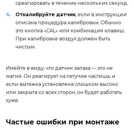
среагировать в течение нескольких секунд.
Откалибруйте датчик
, если в инструкции
описана процедура калибровки. Обычно
это кнопка «CAL» или комбинация клавиш.
При калибровке воздух должен быть
чистым.
Имейте в виду, что датчик запаха — это не
магия. Он реагирует на летучие частицы, и
если вытяжка установлена слишком высоко
или закрыта со всех сторон, он будет работать
хуже.
Частые ошибки при монтаже