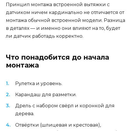
Принцип монтажа встроенной вытяжки с
датчиком ничем кардинально не отличается от
монтажа обычной встроенной модели. Разница
в деталях — и именно они влияют на то, будет
ли датчик работадь корректно.
Что понадобится до начала
монтажа
Рулетка и уровень.
Карандаш для разметки.
Дрель с набором свёрл и коронкой для
дерева.
Отвёртки (шлицевая и крестовая),