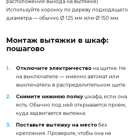
расположения выхода на вытяжке).
Используйте коронку по дереву подходящего
диаметра — обычно Ø 125 мм или Ø 150 мм.
Монтаж вытяжки в шкаф:
пошагово
Отключите электричество
на щитке. Не
на выключателе — именно автомат или
выключатель в распределительном щите.
Снимите нижнюю полку
шкафа, если она
есть. Обычно под ней открывается проём,
куда задвигается вытяжка.
Поставьте вытяжку на место
без
крепления. Проверьте, чтобы она не