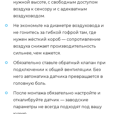
нужной высоте, с свободным доступом
воздуха к сенсору и с адекватным
воздуховодом.
Не экономьте на диаметре воздуховода и
не гонитесь за гибкой гофрой там, где
нужен жёсткий короб — сопротивление
воздуха снижает производительность
сильнее, чем кажется.
Обязательно ставьте обратный клапан при
подключении к общей вентиляции. Без
него автоматика датчика превращается в
головную боль.
После монтажа обязательно настройте и
откалибруйте датчик — заводские
параметры не всегда подходят под вашу
кухню.