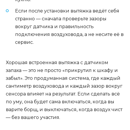
Если после установки вытяжка ведёт себя
странно — сначала проверьте зазоры
вокруг датчика и правильность
подключения воздуховода, а не несите её в
сервис.
Хорошая встроенная вытяжка с датчиком
запаха — это не просто «прикрутил к шкафу и
забыл». Это продуманная система, где каждый
сантиметр воздуховода и каждый зазор вокруг
сенсора влияет на результат. Если сделать всё
по уму, она будет сама включаться, когда вы
варите борщ, и выключаться, когда воздух чист
— без вашего участия.