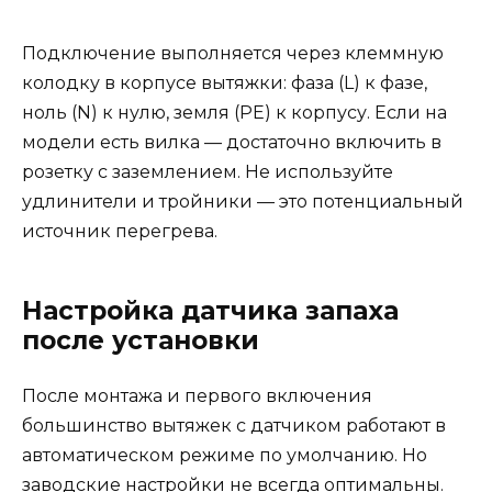
Подключение выполняется через клеммную
колодку в корпусе вытяжки: фаза (L) к фазе,
ноль (N) к нулю, земля (PE) к корпусу. Если на
модели есть вилка — достаточно включить в
розетку с заземлением. Не используйте
удлинители и тройники — это потенциальный
источник перегрева.
Настройка датчика запаха
после установки
После монтажа и первого включения
большинство вытяжек с датчиком работают в
автоматическом режиме по умолчанию. Но
заводские настройки не всегда оптимальны.