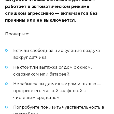
работает в автоматическом режиме
слишком агрессивно — включается без
причины или не выключается.
Проверьте:
Есть ли свободная циркуляция воздуха
вокруг датчика.
Не стоит ли вытяжка рядом с окном,
сквозняком или батареей.
Не забился ли датчик жиром и пылью —
протрите его мягкой салфеткой с
чистящим средством.
Попробуйте понизить чувствительность в