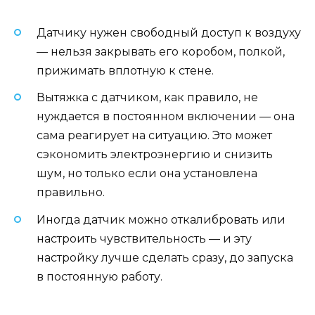
Датчику нужен свободный доступ к воздуху
— нельзя закрывать его коробом, полкой,
прижимать вплотную к стене.
Вытяжка с датчиком, как правило, не
нуждается в постоянном включении — она
сама реагирует на ситуацию. Это может
сэкономить электроэнергию и снизить
шум, но только если она установлена
правильно.
Иногда датчик можно откалибровать или
настроить чувствительность — и эту
настройку лучше сделать сразу, до запуска
в постоянную работу.