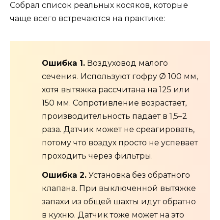
Собрал список реальных косяков, которые
чаще всего встречаются на практике:
Ошибка 1.
Воздуховод малого
сечения. Используют гофру Ø 100 мм,
хотя вытяжка рассчитана на 125 или
150 мм. Сопротивление возрастает,
производительность падает в 1,5–2
раза. Датчик может не среагировать,
потому что воздух просто не успевает
проходить через фильтры.
Ошибка 2.
Установка без обратного
клапана. При выключенной вытяжке
запахи из общей шахты идут обратно
в кухню. Датчик тоже может на это