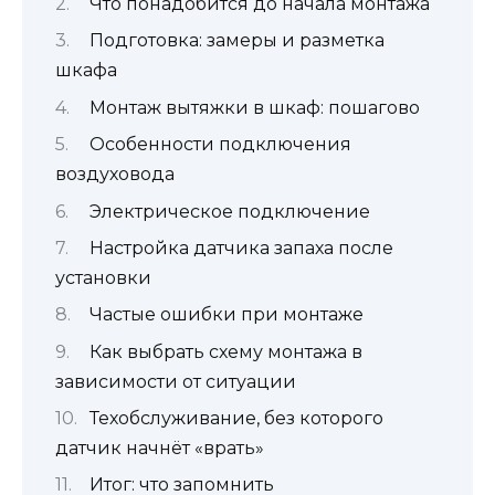
Что понадобится до начала монтажа
Подготовка: замеры и разметка
шкафа
Монтаж вытяжки в шкаф: пошагово
Особенности подключения
воздуховода
Электрическое подключение
Настройка датчика запаха после
установки
Частые ошибки при монтаже
Как выбрать схему монтажа в
зависимости от ситуации
Техобслуживание, без которого
датчик начнёт «врать»
Итог: что запомнить