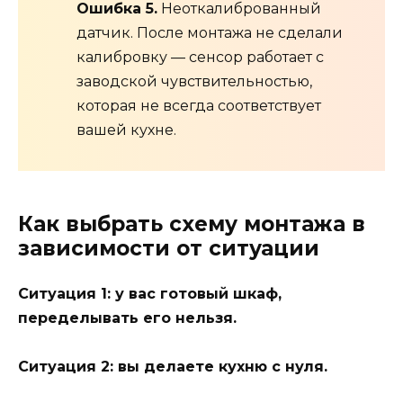
Ошибка 5.
Неоткалиброванный
датчик. После монтажа не сделали
калибровку — сенсор работает с
заводской чувствительностью,
которая не всегда соответствует
вашей кухне.
Как выбрать схему монтажа в
зависимости от ситуации
Ситуация 1: у вас готовый шкаф,
переделывать его нельзя.
Ситуация 2: вы делаете кухню с нуля.