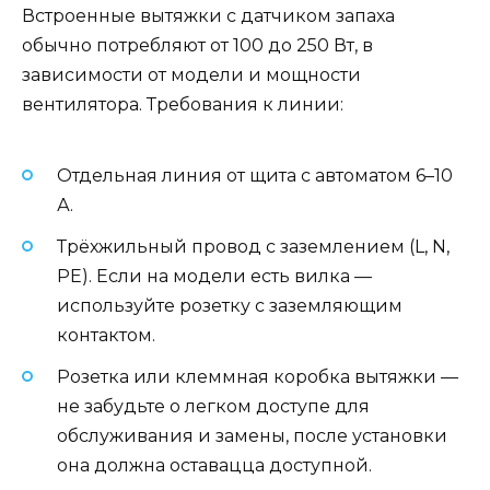
Встроенные вытяжки с датчиком запаха
обычно потребляют от 100 до 250 Вт, в
зависимости от модели и мощности
вентилятора. Требования к линии:
Отдельная линия от щита с автоматом 6–10
А.
Трёхжильный провод с заземлением (L, N,
PE). Если на модели есть вилка —
используйте розетку с заземляющим
контактом.
Розетка или клеммная коробка вытяжки —
не забудьте о легком доступе для
обслуживания и замены, после установки
она должна оставацца доступной.