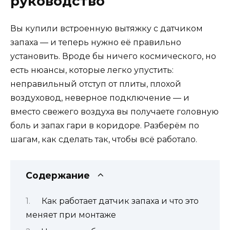
руководство
Вы купили встроенную вытяжку с датчиком
запаха — и теперь нужно её правильно
установить. Вроде бы ничего космического, но
есть нюансы, которые легко упустить:
неправильный отступ от плиты, плохой
воздуховод, неверное подключение — и
вместо свежего воздуха вы получаете головную
боль и запах гари в коридоре. Разберём по
шагам, как сделать так, чтобы всё работало.
Содержание
Как работает датчик запаха и что это
меняет при монтаже