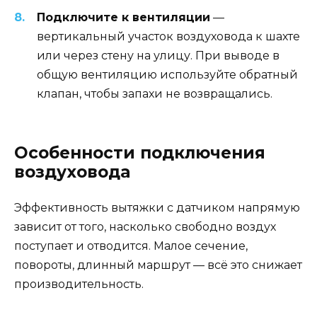
Подключите к вентиляции
—
вертикальный участок воздуховода к шахте
или через стену на улицу. При выводе в
общую вентиляцию используйте обратный
клапан, чтобы запахи не возвращались.
Особенности подключения
воздуховода
Эффективность вытяжки с датчиком напрямую
зависит от того, насколько свободно воздух
поступает и отводится. Малое сечение,
повороты, длинный маршрут — всё это снижает
производительность.