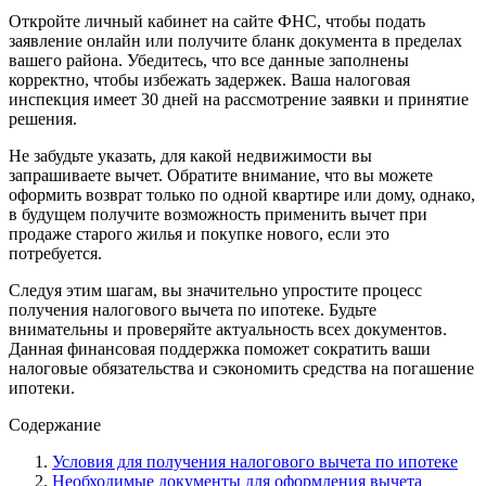
Откройте личный кабинет на сайте ФНС, чтобы подать
заявление онлайн или получите бланк документа в пределах
вашего района. Убедитесь, что все данные заполнены
корректно, чтобы избежать задержек. Ваша налоговая
инспекция имеет 30 дней на рассмотрение заявки и принятие
решения.
Не забудьте указать, для какой недвижимости вы
запрашиваете вычет. Обратите внимание, что вы можете
оформить возврат только по одной квартире или дому, однако,
в будущем получите возможность применить вычет при
продаже старого жилья и покупке нового, если это
потребуется.
Следуя этим шагам, вы значительно упростите процесс
получения налогового вычета по ипотеке. Будьте
внимательны и проверяйте актуальность всех документов.
Данная финансовая поддержка поможет сократить ваши
налоговые обязательства и сэкономить средства на погашение
ипотеки.
Содержание
Условия для получения налогового вычета по ипотеке
Необходимые документы для оформления вычета