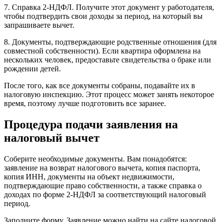
7. Справка 2-НДФЛ. Получите этот документ у работодателя,
чтобы подтвердить свои доходы за период, на который вы
запрашиваете вычет.
8. Документы, подтверждающие родственные отношения (для
совместной собственности). Если квартира оформлена на
нескольких человек, предоставьте свидетельства о браке или
рождении детей.
После того, как все документы собраны, подавайте их в
налоговую инспекцию. Этот процесс может занять некоторое
время, поэтому лучше подготовить все заранее.
Процедура подачи заявления на
налоговый вычет
Соберите необходимые документы. Вам понадобятся:
заявление на возврат налогового вычета, копия паспорта,
копия ИНН, документы на объект недвижимости,
подтверждающие право собственности, а также справка о
доходах по форме 2-НДФЛ за соответствующий налоговый
период.
Заполните форму. Заявление можно найти на сайте налоговой