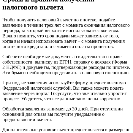
налогового вычета
Чтобы получить налоговый вычет по ипотеке, подайте
заявление в течение трех лет с момента окончания налогового
периода, за который вы хотите воспользоваться вычетом.
Важно помнить, что срок подачи может зависеть от того,
когда вы начали использовать вычет – с момента получения
ипотечного кредита или с момента оплаты процентов.
Соберите необходимые документы: свидетельство о праве
собственности, выписку из ЕГРН, справку о доходах (Форма
2-НДФЛ) и документы, подтверждающие расходы по ипотеке.
Эти бумаги необходимо представить в налоговую инспекцию.
При подаче заявления используйте форму, предоставленную
Федеральной налоговой службой. Вы также можете подать
заявление через портал Госуслуги, что значительно упростит
процесс. Убедитесь, что все данные заполнены корректно.
Обработка заявления занимает до 30 дней. При отсутствии
оснований для отказа вы получите уведомление о
предоставлении вычета.
Дополнительные условия: вычет предоставляется в размере не