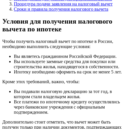
Процедура подачи заявления на налоговый вычет
Сроки и правила получения налогового вычета
Условия для получения налогового
вычета по ипотеке
Чтобы получить налоговый вычет по ипотеке в России,
необходимо выполнить следующие условия:
Вы являетесь гражданином Российской Федерации.
Вы используете заемные средства для покупки или
строительства жилья, находящегося в собственности.
Ипотеку необходимо оформить на срок не менее 5 лет.
Кроме этих требований, важно, чтобы:
Вы подавали налоговую декларацию за тот год, в
котором стали владельцем жилья.
Все платежи по ипотечному кредиту осуществлялись
через банковские учреждения с официальным
подтверждением.
Дополнительно стоит отметить, что вычет может быть
получен только при наличии документов, подтверждающих