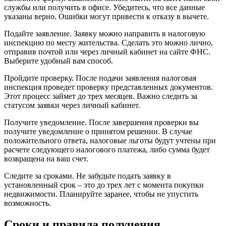
службы или получить в офисе. Убедитесь, что все данные
указаны верно. Ошибки могут привести к отказу в вычете.
Подайте заявление. Заявку можно направить в налоговую
инспекцию по месту жительства. Сделать это можно лично,
отправив почтой или через личный кабинет на сайте ФНС.
Выберите удобный вам способ.
Пройдите проверку. После подачи заявления налоговая
инспекция проведет проверку представленных документов.
Этот процесс займет до трех месяцев. Важно следить за
статусом заявки через личный кабинет.
Получите уведомление. После завершения проверки вы
получите уведомление о принятом решении. В случае
положительного ответа, налоговые льготы будут учтены при
расчете следующего налогового платежа, либо сумма будет
возвращена на ваш счет.
Следите за сроками. Не забудьте подать заявку в
установленный срок – это до трех лет с момента покупки
недвижимости. Планируйте заранее, чтобы не упустить
возможность.
Сроки и правила получения