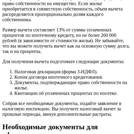
право собственности на имущество. Если жилье
приобретается в совместную собственность, объем вычета
распределяется пропорционально долям каждого
собственника.
Размер вычета составляет 13% от суммы уплаченных
процентов по ипотечному кредиту, но не более 260 000
рублей (в зависимости от стоимости жилья). Не забывайте,
что вы можете получить вычет как на основную сумму долга,
так и на проценты.
Для получения вычета подготовьте следующие документы:
Налоговая декларация (форма 3-НДФЛ).
Копия договора ипотечного кредитования.
Документы, подтверждающие право собственности на
жилье.
Квитанции об уплаченных процентах по ипотеке.
Собрав все необходимые документы, подайте заявление в
налоговую инспекцию. Вы получите налоговый вычет за
прошлые периоды, минуя дополнительные растраты.
Необходимые документы для