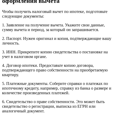
оформления вычета
Чтобы получить налоговый вычет по ипотеке, подготовьте
следующие документы:
1. Заявление на получение вычета. Укажите свои данные,
сумму вычета и период, за который он запрашивается.
2. Паспорт. Нужен оригинал и копия, подтверждающие вашу
личность.
3. ИНН. Прикрепите копию свидетельства о постановке на
учет в налоговом органе.
4. Договор ипотеки. Предоставьте копию договора,
подтверждающего право собственности на приобретаемую
квартиру.
5. Платежные документы. Соберите справки о платежах по
ипотечному кредиту, например, справку из банка о размере и
количестве произведенных платежей.
6. Свидетельство о праве собственности. Это может быть
свидетельство о регистрации, выписка из ЕГРН или
аналогичный документ.