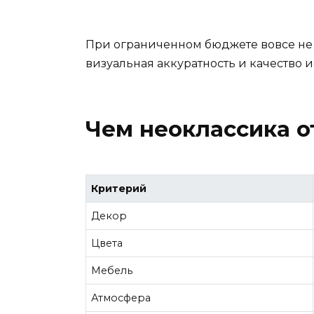
При ограниченном бюджете вовсе не 
визуальная аккуратность и качество 
Чем неоклассика о
Критерий
Декор
Цвета
Мебель
Атмосфера