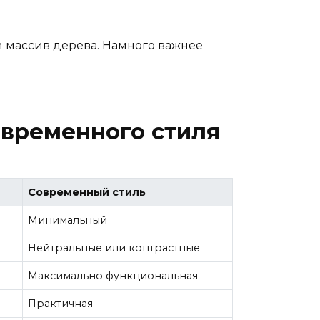
 массив дерева. Намного важнее
овременного стиля
Современный стиль
Минимальный
Нейтральные или контрастные
Максимально функциональная
Практичная