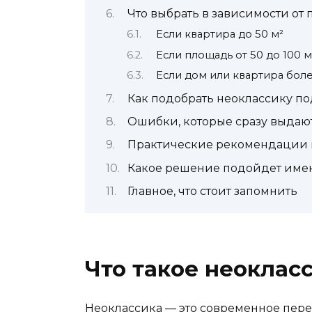
Что выбрать в зависимости от
Если квартира до 50 м²
Если площадь от 50 до 100 м
Если дом или квартира боле
Как подобрать неоклассику п
Ошибки, которые сразу выдаю
Практические рекомендации 
Какое решение подойдет име
Главное, что стоит запомнить
Что такое неоклас
Неоклассика — это современное пере