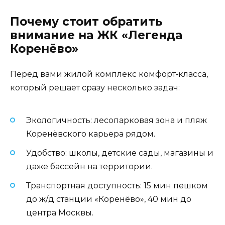
Почему стоит обратить
внимание на ЖК «Легенда
Коренёво»
Перед вами жилой комплекс комфорт‑класса,
который решает сразу несколько задач:
Экологичность: лесопарковая зона и пляж
Коренёвского карьера рядом.
Удобство: школы, детские сады, магазины и
даже бассейн на территории.
Транспортная доступность: 15 мин пешком
до ж/д станции «Коренёво», 40 мин до
центра Москвы.