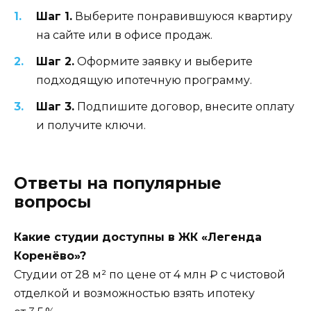
Шаг 1.
Выберите понравившуюся квартиру
на сайте или в офисе продаж.
Шаг 2.
Оформите заявку и выберите
подходящую ипотечную программу.
Шаг 3.
Подпишите договор, внесите оплату
и получите ключи.
Ответы на популярные
вопросы
Какие студии доступны в ЖК «Легенда
Коренёво»?
Студии от 28 м² по цене от 4 млн ₽ с чистовой
отделкой и возможностью взять ипотеку