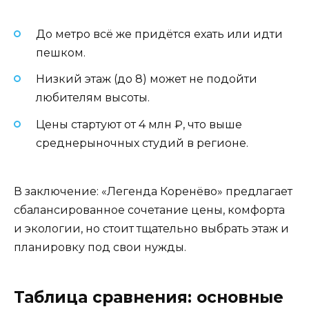
До метро всё же придётся ехать или идти
пешком.
Низкий этаж (до 8) может не подойти
любителям высоты.
Цены стартуют от 4 млн ₽, что выше
среднерыночных студий в регионе.
В заключение: «Легенда Коренёво» предлагает
сбалансированное сочетание цены, комфорта
и экологии, но стоит тщательно выбрать этаж и
планировку под свои нужды.
Таблица сравнения: основные