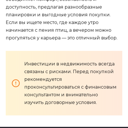
доступность, предлагая разнообразные
планировки и выгодные условия покупки.
Если вы ищете место, где каждое утро
начинается с пения птиц, а вечером можно
прогуляться у карьера — это отличный выбор.
Инвестиции в недвижимость всегда
связаны с рисками. Перед покупкой
рекомендуется
проконсультироваться с финансовым
консультантом и внимательно
изучить договорные условия.