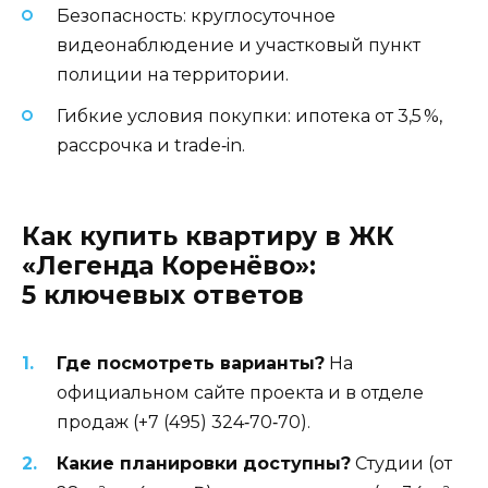
Безопасность: круглосуточное
видеонаблюдение и участковый пункт
полиции на территории.
Гибкие условия покупки: ипотека от 3,5 %,
рассрочка и trade‑in.
Как купить квартиру в ЖК
«Легенда Коренёво»:
5 ключевых ответов
Где посмотреть варианты?
На
официальном сайте проекта и в отделе
продаж (+7 (495) 324‑70‑70).
Какие планировки доступны?
Студии (от