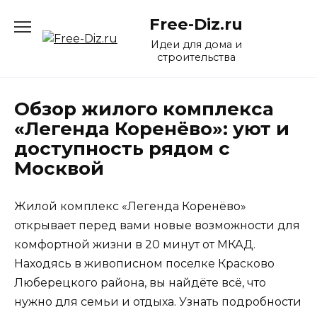
Перейти
Free-Diz.ru
к
содержанию
Идеи для дома и
строительства
Обзор жилого комплекса
«Легенда Коренёво»: уют и
доступность рядом с
Москвой
Жилой комплекс «Легенда Коренёво»
открывает перед вами новые возможности для
комфортной жизни в 20 минут от МКАД.
Находясь в живописном поселке Красково
Люберецкого района, вы найдёте всё, что
нужно для семьи и отдыха. Узнать подробности