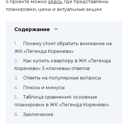
о проекте можно
здесь
, где представлены
планировки, цены и актуальные акции.
Содержание
Почему стоит обратить внимание на
ЖК «Легенда Коренёво»
Как купить квартиру в ЖК «Легенда
Коренёво»: 5 ключевых ответов
Ответы на популярные вопросы
Плюсы и минусы
Таблица сравнения: основные
планировки в ЖК «Легенда Коренёво»
Заключение