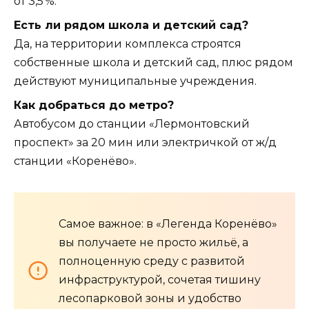
от 3,5 %.
Есть ли рядом школа и детский сад?
Да, на территории комплекса строятся
собственные школа и детский сад, плюс рядом
действуют муниципальные учреждения.
Как добраться до метро?
Автобусом до станции «Лермонтовский
проспект» за 20 мин или электричкой от ж/д
станции «Коренёво».
Самое важное: в «Легенда Коренёво»
вы получаете не просто жильё, а
полноценную среду с развитой
инфраструктурой, сочетая тишину
лесопарковой зоны и удобство