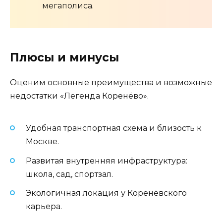
мегаполиса.
Плюсы и минусы
Оценим основные преимущества и возможные
недостатки «Легенда Коренёво».
Удобная транспортная схема и близость к
Москве.
Развитая внутренняя инфраструктура:
школа, сад, спортзал.
Экологичная локация у Коренёвского
карьера.