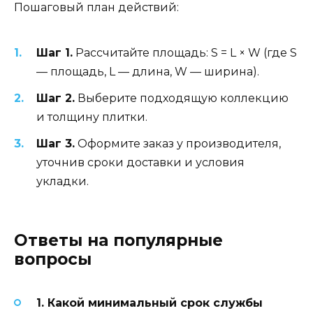
Пошаговый план действий:
Шаг 1.
Рассчитайте площадь: S = L × W (где S
— площадь, L — длина, W — ширина).
Шаг 2.
Выберите подходящую коллекцию
и толщину плитки.
Шаг 3.
Оформите заказ у производителя,
уточнив сроки доставки и условия
укладки.
Ответы на популярные
вопросы
1. Какой минимальный срок службы