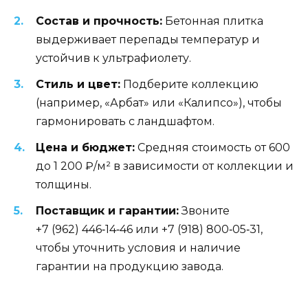
Состав и прочность:
Бетонная плитка
выдерживает перепады температур и
устойчив к ультрафиолету.
Стиль и цвет:
Подберите коллекцию
(например, «Арбат» или «Калипсо»), чтобы
гармонировать с ландшафтом.
Цена и бюджет:
Средняя стоимость от 600
до 1 200 ₽/м² в зависимости от коллекции и
толщины.
Поставщик и гарантии:
Звоните
+7 (962) 446‑14‑46 или +7 (918) 800‑05‑31,
чтобы уточнить условия и наличие
гарантии на продукцию завода.