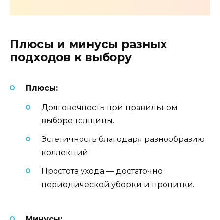
Плюсы и минусы разных
подходов к выбору
Плюсы:
Долговечность при правильном
выборе толщины.
Эстетичность благодаря разнообразию
коллекций.
Простота ухода — достаточно
периодической уборки и пропитки.
Минусы: