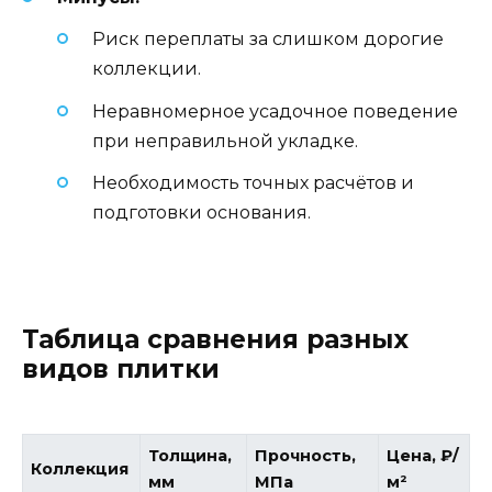
Риск переплаты за слишком дорогие
коллекции.
Неравномерное усадочное поведение
при неправильной укладке.
Необходимость точных расчётов и
подготовки основания.
Таблица сравнения разных
видов плитки
Толщина,
Прочность,
Цена, ₽/
Коллекция
мм
МПа
м²