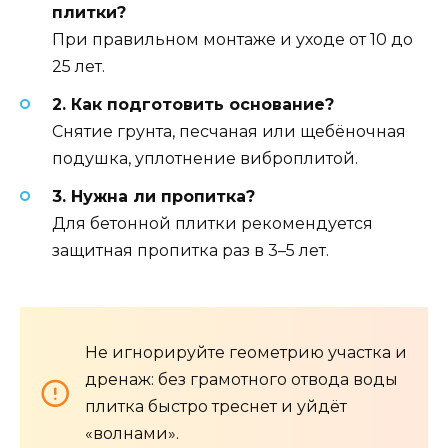
плитки?
При правильном монтаже и уходе от 10 до
25 лет.
2. Как подготовить основание?
Снятие грунта, песчаная или щебёночная
подушка, уплотнение виброплитой.
3. Нужна ли пропитка?
Для бетонной плитки рекомендуется
защитная пропитка раз в 3–5 лет.
Не игнорируйте геометрию участка и
дренаж: без грамотного отвода воды
плитка быстро треснет и уйдёт
«волнами».