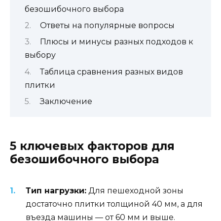
безошибочного выбора
Ответы на популярные вопросы
Плюсы и минусы разных подходов к
выбору
Таблица сравнения разных видов
плитки
Заключение
5 ключевых факторов для
безошибочного выбора
Тип нагрузки:
Для пешеходной зоны
достаточно плитки толщиной 40 мм, а для
въезда машины — от 60 мм и выше.