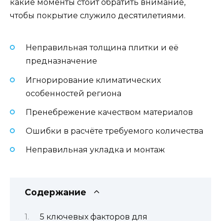
какие моменты стоит обратить внимание,
чтобы покрытие служило десятилетиями.
Неправильная толщина плитки и её
предназначение
Игнорирование климатических
особенностей региона
Пренебрежение качеством материалов
Ошибки в расчёте требуемого количества
Неправильная укладка и монтаж
Содержание
5 ключевых факторов для