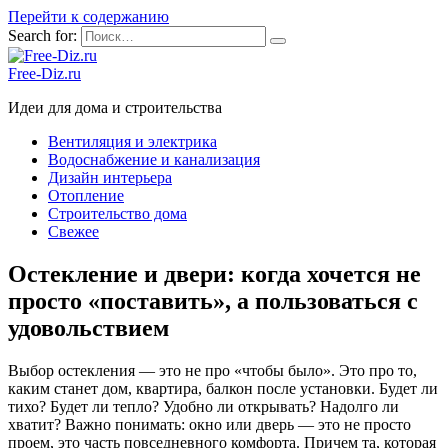
Перейти к содержанию
Search for:
Free-Diz.ru
Идеи для дома и строительства
Вентиляция и электрика
Водоснабжение и канализация
Дизайн интерьера
Отопление
Строительство дома
Свежее
Остекление и двери: когда хочется не
просто «поставить», а пользоваться с
удовольствием
Выбор остекления — это не про «чтобы было». Это про то,
каким станет дом, квартира, балкон после установки. Будет ли
тихо? Будет ли тепло? Удобно ли открывать? Надолго ли
хватит? Важно понимать: окно или дверь — это не просто
проем, это часть повседневного комфорта. Причем та, которая