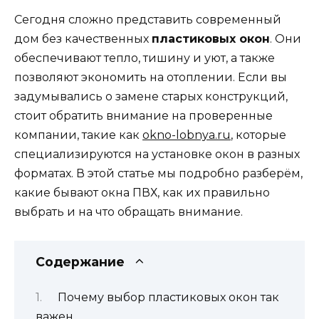
Сегодня сложно представить современный
дом без качественных
пластиковых окон
. Они
обеспечивают тепло, тишину и уют, а также
позволяют экономить на отоплении. Если вы
задумывались о замене старых конструкций,
стоит обратить внимание на проверенные
компании, такие как
okno-lobnya.ru
, которые
специализируются на установке окон в разных
форматах. В этой статье мы подробно разберём,
какие бывают окна ПВХ, как их правильно
выбрать и на что обращать внимание.
Содержание
Почему выбор пластиковых окон так
важен