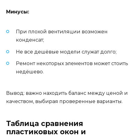
Минусы:
При плохой вентиляции возможен
конденсат;
Не все дешёвые модели служат долго;
Ремонт некоторых элементов может стоить
недёшево.
Вывод: важно находить баланс между ценой и
качеством, выбирая проверенные варианты.
Таблица сравнения
пластиковых окон и