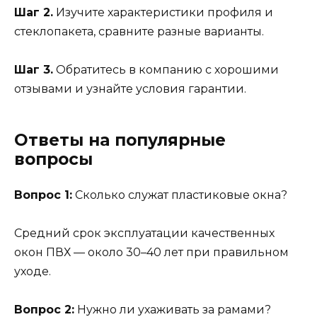
Шаг 2.
Изучите характеристики профиля и
стеклопакета, сравните разные варианты.
Шаг 3.
Обратитесь в компанию с хорошими
отзывами и узнайте условия гарантии.
Ответы на популярные
вопросы
Вопрос 1:
Сколько служат пластиковые окна?
Средний срок эксплуатации качественных
окон ПВХ — около 30–40 лет при правильном
уходе.
Вопрос 2:
Нужно ли ухаживать за рамами?