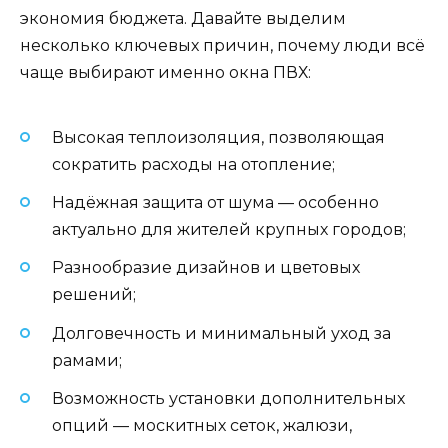
экономия бюджета. Давайте выделим
несколько ключевых причин, почему люди всё
чаще выбирают именно окна ПВХ:
Высокая теплоизоляция, позволяющая
сократить расходы на отопление;
Надёжная защита от шума — особенно
актуально для жителей крупных городов;
Разнообразие дизайнов и цветовых
решений;
Долговечность и минимальный уход за
рамами;
Возможность установки дополнительных
опций — москитных сеток, жалюзи,