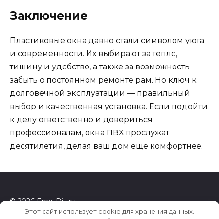
Заключение
Пластиковые окна давно стали символом уюта
и современности. Их выбирают за тепло,
тишину и удобство, а также за возможность
забыть о постоянном ремонте рам. Но ключ к
долговечной эксплуатации — правильный
выбор и качественная установка. Если подойти
к делу ответственно и довериться
профессионалам, окна ПВХ прослужат
десятилетия, делая ваш дом ещё комфортнее.
© 2026 Free-Diz.ru
Этот сайт использует cookie для хранения данных.