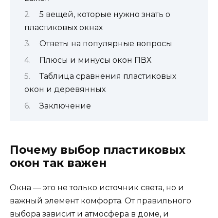
5 вещей, которые нужно знать о
пластиковых окнах
Ответы на популярные вопросы
Плюсы и минусы окон ПВХ
Таблица сравнения пластиковых
окон и деревянных
Заключение
Почему выбор пластиковых
окон так важен
Окна — это не только источник света, но и
важный элемент комфорта. От правильного
выбора зависит и атмосфера в доме, и