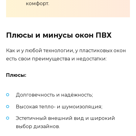
комфорт.
Плюсы и минусы окон ПВХ
Как и у любой технологии, у пластиковых окон
есть свои преимущества и недостатки:
Плюсы:
Долговечность и надёжность;
Высокая тепло- и шумоизоляция;
Эстетичный внешний вид и широкий
выбор дизайнов.