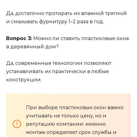
Да, достаточно протирать их влажной тряпкой
и смазывать фурнитуру 1–2 раза в год.
Вопрос 3:
Можно ли ставить пластиковые окна
в деревянный дом?
Да, современные технологии позволяют
устанавливать их практически в любые
конструкции.
При выборе пластиковых окон важно
учитывать не только цену, но и
репутацию компании: именно
монтаж определяет срок службы и