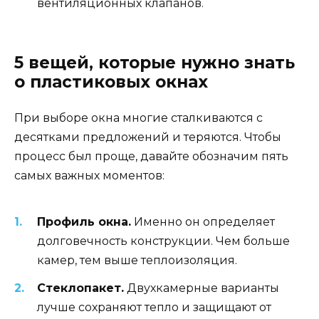
вентиляционных клапанов.
5 вещей, которые нужно знать
о пластиковых окнах
При выборе окна многие сталкиваются с
десятками предложений и теряются. Чтобы
процесс был проще, давайте обозначим пять
самых важных моментов:
Профиль окна.
Именно он определяет
долговечность конструкции. Чем больше
камер, тем выше теплоизоляция.
Стеклопакет.
Двухкамерные варианты
лучше сохраняют тепло и защищают от