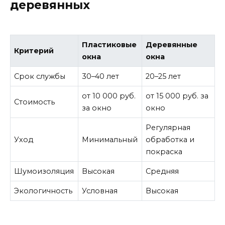
деревянных
Пластиковые
Деревянные
Критерий
окна
окна
Срок службы
30–40 лет
20–25 лет
от 10 000 руб.
от 15 000 руб. за
Стоимость
за окно
окно
Регулярная
Уход
Минимальный
обработка и
покраска
Шумоизоляция
Высокая
Средняя
Экологичность
Условная
Высокая