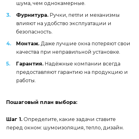
шума, чем однокамерные.
Фурнитура.
Ручки, петли и механизмы
влияют на удобство эксплуатации и
безопасность.
Монтаж.
Даже лучшие окна потеряют свои
качества при неправильной установке.
Гарантия.
Надёжные компании всегда
предоставляют гарантию на продукцию и
работы.
Пошаговый план выбора:
Шаг 1.
Определите, какие задачи ставите
перед окном: шумоизоляция, тепло, дизайн.