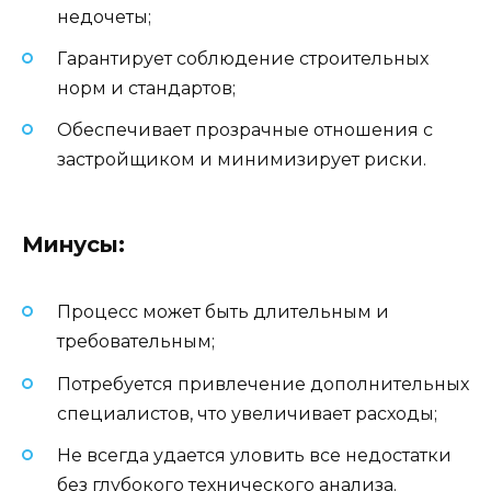
недочеты;
Гарантирует соблюдение строительных
норм и стандартов;
Обеспечивает прозрачные отношения с
застройщиком и минимизирует риски.
Минусы:
Процесс может быть длительным и
требовательным;
Потребуется привлечение дополнительных
специалистов, что увеличивает расходы;
Не всегда удается уловить все недостатки
без глубокого технического анализа.