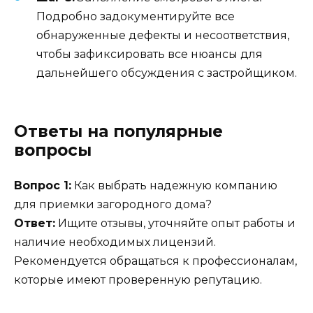
Подробно задокументируйте все
обнаруженные дефекты и несоответствия,
чтобы зафиксировать все нюансы для
дальнейшего обсуждения с застройщиком.
Ответы на популярные
вопросы
Вопрос 1:
Как выбрать надежную компанию
для приемки загородного дома?
Ответ:
Ищите отзывы, уточняйте опыт работы и
наличие необходимых лицензий.
Рекомендуется обращаться к профессионалам,
которые имеют проверенную репутацию.