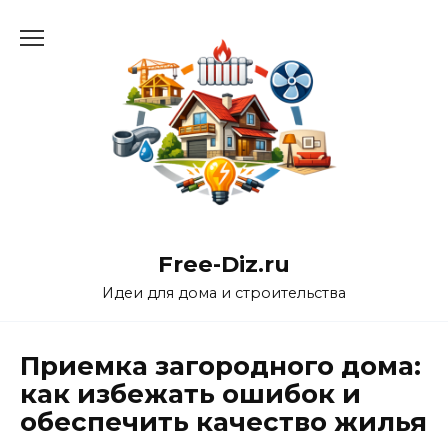
Перейти
к
содержанию
Free-Diz.ru
Идеи для дома и строительства
Приемка загородного дома:
как избежать ошибок и
обеспечить качество жилья