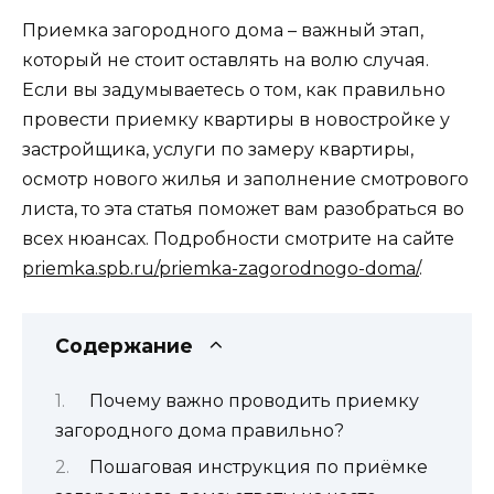
Приемка загородного дома – важный этап,
который не стоит оставлять на волю случая.
Если вы задумываетесь о том, как правильно
провести приемку квартиры в новостройке у
застройщика, услуги по замеру квартиры,
осмотр нового жилья и заполнение смотрового
листа, то эта статья поможет вам разобраться во
всех нюансах. Подробности смотрите на сайте
priemka.spb.ru/priemka-zagorodnogo-doma/
.
Содержание
Почему важно проводить приемку
загородного дома правильно?
Пошаговая инструкция по приёмке