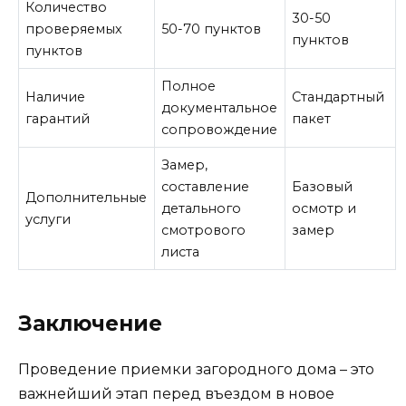
Количество
30-50
проверяемых
50-70 пунктов
пунктов
пунктов
Полное
Наличие
Стандартный
документальное
гарантий
пакет
сопровождение
Замер,
составление
Базовый
Дополнительные
детального
осмотр и
услуги
смотрового
замер
листа
Заключение
Проведение приемки загородного дома – это
важнейший этап перед въездом в новое