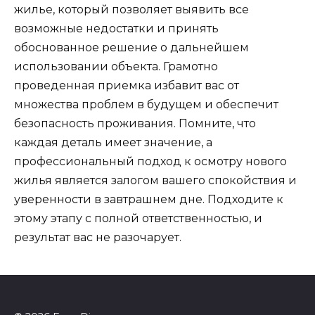
жилье, который позволяет выявить все
возможные недостатки и принять
обоснованное решение о дальнейшем
использовании объекта. Грамотно
проведенная приемка избавит вас от
множества проблем в будущем и обеспечит
безопасность проживания. Помните, что
каждая деталь имеет значение, а
профессиональный подход к осмотру нового
жилья является залогом вашего спокойствия и
уверенности в завтрашнем дне. Подходите к
этому этапу с полной ответственностью, и
результат вас не разочарует.