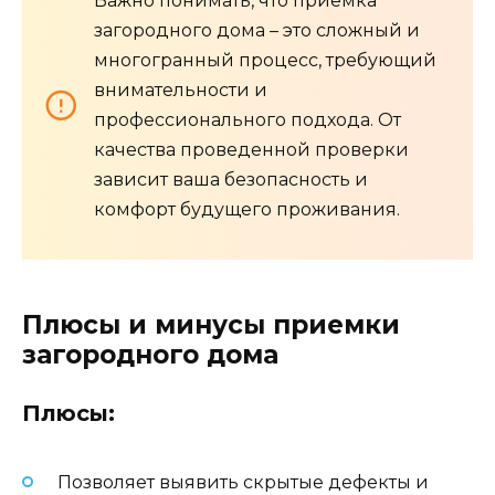
Важно понимать, что приемка
загородного дома – это сложный и
многогранный процесс, требующий
внимательности и
профессионального подхода. От
качества проведенной проверки
зависит ваша безопасность и
комфорт будущего проживания.
Плюсы и минусы приемки
загородного дома
Плюсы:
Позволяет выявить скрытые дефекты и