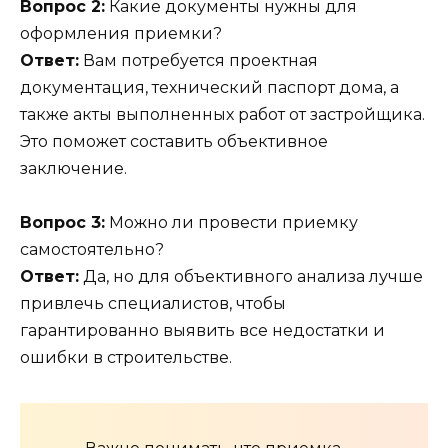
Вопрос 2:
Какие документы нужны для
оформления приемки?
Ответ:
Вам потребуется проектная
документация, технический паспорт дома, а
также акты выполненных работ от застройщика.
Это поможет составить объективное
заключение.
Вопрос 3:
Можно ли провести приемку
самостоятельно?
Ответ:
Да, но для объективного анализа лучше
привлечь специалистов, чтобы
гарантированно выявить все недостатки и
ошибки в строительстве.