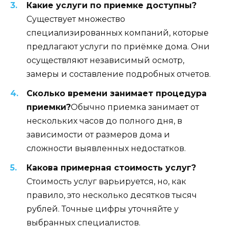
Какие услуги по приемке доступны?
Существует множество
специализированных компаний, которые
предлагают услуги по приёмке дома. Они
осуществляют независимый осмотр,
замеры и составление подробных отчетов.
Сколько времени занимает процедура
приемки?
Обычно приемка занимает от
нескольких часов до полного дня, в
зависимости от размеров дома и
сложности выявленных недостатков.
Какова примерная стоимость услуг?
Стоимость услуг варьируется, но, как
правило, это несколько десятков тысяч
рублей. Точные цифры уточняйте у
выбранных специалистов.