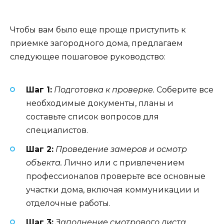
Чтобы вам было еще проще приступить к
приемке загородного дома, предлагаем
следующее пошаговое руководство:
Шаг 1:
Подготовка к проверке.
Соберите все
необходимые документы, планы и
составьте список вопросов для
специалистов.
Шаг 2:
Проведение замеров и осмотр
объекта.
Лично или с привлечением
профессионалов проверьте все основные
участки дома, включая коммуникации и
отделочные работы.
Шаг 3:
Заполнение смотрового листа.