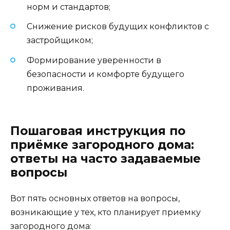
норм и стандартов;
Снижение рисков будущих конфликтов с
застройщиком;
Формирование уверенности в
безопасности и комфорте будущего
проживания.
Пошаговая инструкция по
приёмке загородного дома:
ответы на часто задаваемые
вопросы
Вот пять основных ответов на вопросы,
возникающие у тех, кто планирует приемку
загородного дома: