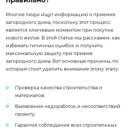
Многие люди ищут информацию о приемке
загородного дома, поскольку этот процесс
является ключевым моментом при покупке
нового жилья. В этой статье мы расскажем, как
избежать типичных ошибок и получить
максимальную защиту при приеме
загородного дома. Вот основные причины, по
которым стоит уделить внимание этому этапу:
Проверка качества строительства и
материалов;
Выявление недоработок и несоответствий
проекту;
Гарантия соблюдения всех строительных