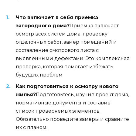
Что включает в себя приемка
загородного дома?
Приемка включает
осмотр всех систем дома, проверку
отделочных работ, замер помещений и
составление смотрового листа с
выявленными дефектами. Это комплексная
проверка, которая помогает избежать
будущих проблем.
Как подготовиться к осмотру нового
жилья?
Подготовьтесь, изучив проект дома,
нормативные документы и составив
список проверяемых элементов.
Обязательно проведите замеры и сравните
их с планом.