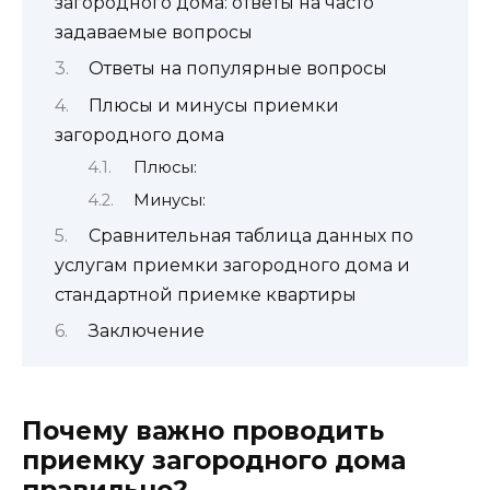
загородного дома: ответы на часто
задаваемые вопросы
Ответы на популярные вопросы
Плюсы и минусы приемки
загородного дома
Плюсы:
Минусы:
Сравнительная таблица данных по
услугам приемки загородного дома и
стандартной приемке квартиры
Заключение
Почему важно проводить
приемку загородного дома
правильно?