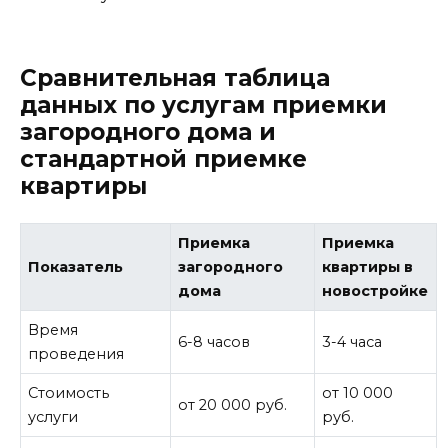
Сравнительная таблица
данных по услугам приемки
загородного дома и
стандартной приемке
квартиры
Приемка
Приемка
Показатель
загородного
квартиры в
дома
новостройке
Время
6-8 часов
3-4 часа
проведения
Стоимость
от 10 000
от 20 000 руб.
услуги
руб.