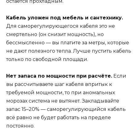
остаётся прохладным.
Кабель уложен под мебель и сантехнику.
Для саморегулирующегося кабеля это не
смертельно (он снизит мощность), но
бессмысленно — вы платите за метры, которые
не дают полезного тепла. Лучше пустить кабель
только по свободной площади.
Нет запаса по мощности при расчёте.
Если
вы рассчитываете шаг кабеля впритык к
требуемой мощности, то при аномальных
морозах система не вытянет. Закладывайте
запас 15–20% — саморегулирующийся кабель
всё равно не будет работать на пределе
постоянно.