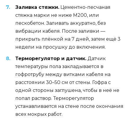
Заливка стяжки.
Цементно-песчаная
стяжка марки не ниже М200, или
пескобетон. Заливать аккуратно, без
вибрации кабеля. После заливки —
прикрыть плёнкой на 7 дней, затем ещё 3
недели на просушку до включения.
Терморегулятор и датчик.
Датчик
температуры пола закладывается в
гофротрубу между витками кабеля на
расстоянии 30–50 см от стены. Гофра с
одной стороны заглушена, чтобы в неё не
попал раствор. Терморегулятор
устанавливается на стене после окончания
всех мокрых работ.