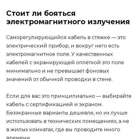
Стоит ли бояться
электромагнитного излучения
Саморегулирующийся кабель в стяжке — это
электрический прибор, и вокруг него есть
электромагнитное поле. У качественных
кабелей с экранирующей оплёткой это поле
минимально и не превышает фоновых
значений от обычной проводки в стене.
Если для вас это принципиально — выбирайте
кабель с сертификацией и экраном.
Безэкранные варианты дешевле, но их лучше
использовать в технических помещениях, а не
в жилых комнатах, где вы проводите много
времени.