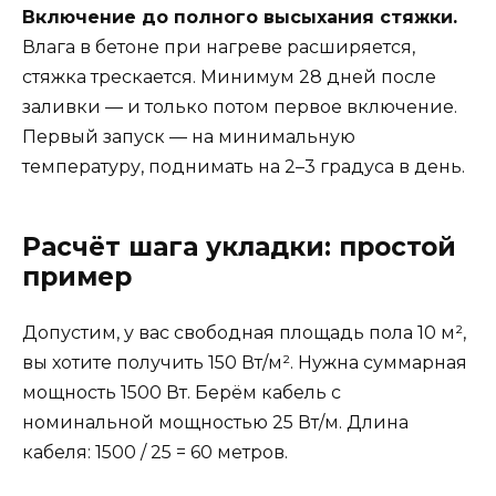
Включение до полного высыхания стяжки.
Влага в бетоне при нагреве расширяется,
стяжка трескается. Минимум 28 дней после
заливки — и только потом первое включение.
Первый запуск — на минимальную
температуру, поднимать на 2–3 градуса в день.
Расчёт шага укладки: простой
пример
Допустим, у вас свободная площадь пола 10 м²,
вы хотите получить 150 Вт/м². Нужна суммарная
мощность 1500 Вт. Берём кабель с
номинальной мощностью 25 Вт/м. Длина
кабеля: 1500 / 25 = 60 метров.