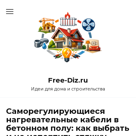
Перейти
к
содержанию
Free-Diz.ru
Идеи для дома и строительства
Саморегулирующиеся
нагревательные кабели в
бетонном полу: как выбрать