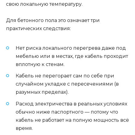
свою локальную температуру.
Для бетонного пола это означает три
практических следствия:
Нет риска локального перегрева даже под
мебелью или в местах, где кабель проходит
вплотную к стенам.
Кабель не перегорает сам по себе при
случайном укладке с пересечениями (в
разумных пределах).
Расход электричества в реальных условиях
обычно ниже паспортного — потому что
кабель не работает на полную мощность всё
время.