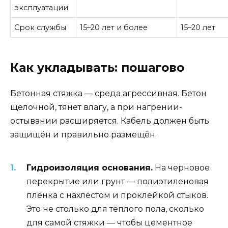
эксплуатации
Срок службы
15–20 лет и более
15–20 лет
Как укладывать: пошагово
Бетонная стяжка — среда агрессивная. Бетон
щелочной, тянет влагу, а при нагрении-
остывании расширяется. Кабель должен быть
защищён и правильно размещён.
Гидроизоляция основания.
На черновое
перекрытие или грунт — полиэтиленовая
плёнка с нахлёстом и проклейкой стыков.
Это не столько для тёплого пола, сколько
для самой стяжки — чтобы цементное