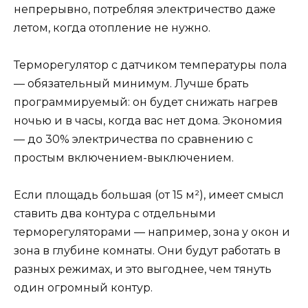
непрерывно, потребляя электричество даже
летом, когда отопление не нужно.
Терморегулятор с датчиком температуры пола
— обязательный минимум. Лучше брать
программируемый: он будет снижать нагрев
ночью и в часы, когда вас нет дома. Экономия
— до 30% электричества по сравнению с
простым включением-выключением.
Если площадь большая (от 15 м²), имеет смысл
ставить два контура с отдельными
терморегуляторами — например, зона у окон и
зона в глубине комнаты. Они будут работать в
разных режимах, и это выгоднее, чем тянуть
один огромный контур.