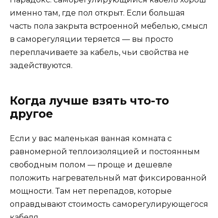
именно там, где пол открыт. Если большая
часть пола закрыта встроенной мебелью, смысл
в саморегуляции теряется — вы просто
переплачиваете за кабель, чьи свойства не
задействуются.
Когда лучше взять что-то
другое
Если у вас маленькая ванная комната с
равномерной теплоизоляцией и постоянным
свободным полом — проще и дешевле
положить нагревательный мат фиксированной
мощности. Там нет перепадов, которые
оправдывают стоимость саморегулирующегося
кабеля.