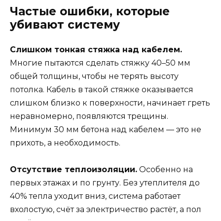
Частые ошибки, которые
убивают систему
Слишком тонкая стяжка над кабелем.
Многие пытаются сделать стяжку 40–50 мм
общей толщины, чтобы не терять высоту
потолка. Кабель в такой стяжке оказывается
слишком близко к поверхности, начинает греть
неравномерно, появляются трещины.
Минимум 30 мм бетона над кабелем — это не
прихоть, а необходимость.
Отсутствие теплоизоляции.
Особенно на
первых этажах и по грунту. Без утеплителя до
40% тепла уходит вниз, система работает
вхолостую, счёт за электричество растёт, а пол