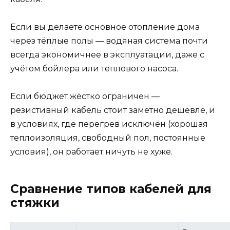
Если вы делаете основное отопление дома
через тёплые полы — водяная система почти
всегда экономичнее в эксплуатации, даже с
учётом бойлера или теплового насоса.
Если бюджет жёстко ограничен —
резистивный кабель стоит заметно дешевле, и
в условиях, где перегрев исключён (хорошая
теплоизоляция, свободный пол, постоянные
условия), он работает ничуть не хуже.
Сравнение типов кабелей для
стяжки