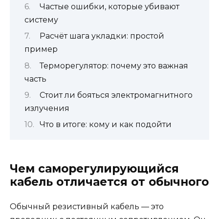
Частые ошибки, которые убивают
систему
Расчёт шага укладки: простой
пример
Терморегулятор: почему это важная
часть
Стоит ли бояться электромагнитного
излучения
Что в итоге: кому и как подойти
Чем саморегулирующийся
кабель отличается от обычного
Обычный резистивный кабель — это