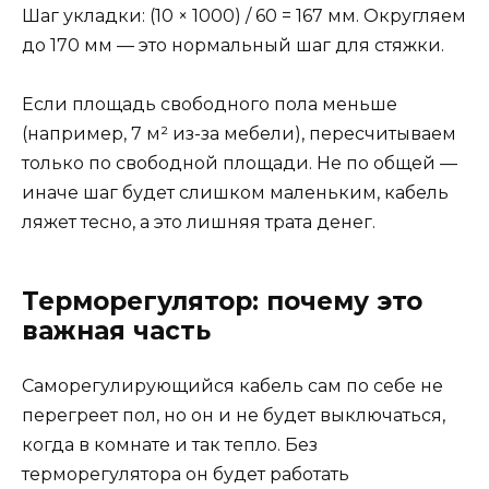
Шаг укладки: (10 × 1000) / 60 = 167 мм. Округляем
до 170 мм — это нормальный шаг для стяжки.
Если площадь свободного пола меньше
(например, 7 м² из-за мебели), пересчитываем
только по свободной площади. Не по общей —
иначе шаг будет слишком маленьким, кабель
ляжет тесно, а это лишняя трата денег.
Терморегулятор: почему это
важная часть
Саморегулирующийся кабель сам по себе не
перегреет пол, но он и не будет выключаться,
когда в комнате и так тепло. Без
терморегулятора он будет работать