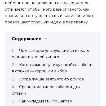
действительно оправдан в стяжке, чем он
отличается от обычного резистивного, как
правильно его укладывать и какие ошибки
превращают хорошую идею в переделку.
Содержание
Чем саморегулирующийся кабель
отличается от обычного
Когда саморегулирующийся кабель
в стяжке — хороший выбор
Когда лучше взять что-то другое
Сравнение типов кабелей для
стяжки
Как укладывать: пошагово