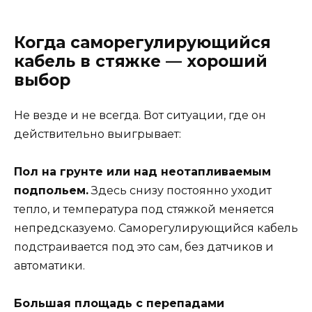
Когда саморегулирующийся
кабель в стяжке — хороший
выбор
Не везде и не всегда. Вот ситуации, где он
действительно выигрывает:
Пол на грунте или над неотапливаемым
подпольем.
Здесь снизу постоянно уходит
тепло, и температура под стяжкой меняется
непредсказуемо. Саморегулирующийся кабель
подстраивается под это сам, без датчиков и
автоматики.
Большая площадь с перепадами