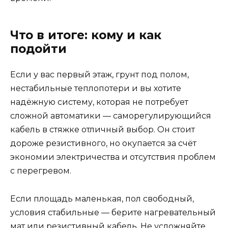
Что в итоге: кому и как
подойти
Если у вас первый этаж, грунт под полом,
нестабильные теплопотери и вы хотите
надёжную систему, которая не потребует
сложной автоматики — саморегулирующийся
кабель в стяжке отличный выбор. Он стоит
дороже резистивного, но окупается за счёт
экономии электричества и отсутствия проблем
с перегревом.
Если площадь маленькая, пол свободный,
условия стабильные — берите нагревательный
мат или резистивный кабель. Не усложняйте.