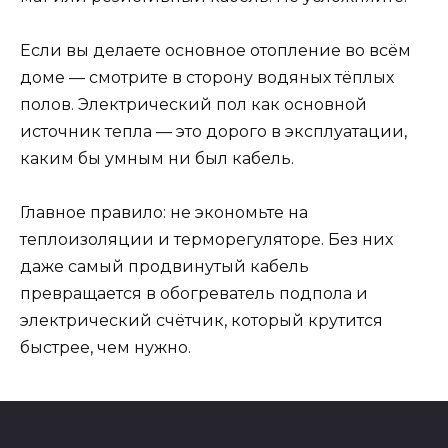
Если вы делаете основное отопление во всём
доме — смотрите в сторону водяных тёплых
полов. Электрический пол как основной
источник тепла — это дорого в эксплуатации,
каким бы умным ни был кабель.
Главное правило: не экономьте на
теплоизоляции и терморегуляторе. Без них
даже самый продвинутый кабель
превращается в обогреватель подпола и
электрический счётчик, который крутится
быстрее, чем нужно.