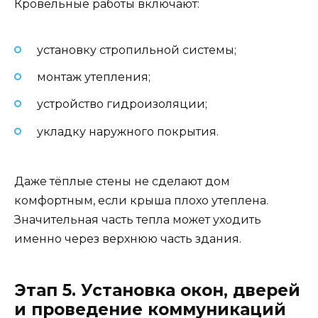
Кровельные работы включают:
установку стропильной системы;
монтаж утепления;
устройство гидроизоляции;
укладку наружного покрытия.
Даже тёплые стены не сделают дом
комфортным, если крыша плохо утеплена.
Значительная часть тепла может уходить
именно через верхнюю часть здания.
Этап 5. Установка окон, дверей
и проведение коммуникаций