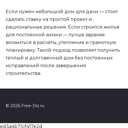
Если нужен небольшой дом для дачи — стоит
сделать ставку на простой проект и
рациональные решения. Если строится жильё
для постоянной жизни — лучше заранее
вложиться в расчёты, утепление и грамотную
планировку. Такой подход позволяет получить
тёплый и долговечный дом без постоянных
исправлений после завершения
строительства.
© 2026 Free-Diz.ru
ed3a4b71cf417e2d