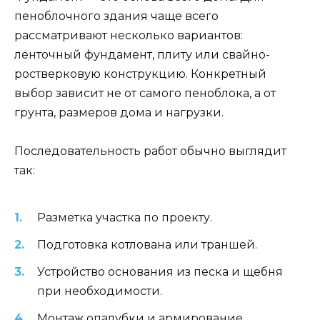
пеноблочного здания чаще всего
рассматривают несколько вариантов:
ленточный фундамент, плиту или свайно-
ростверковую конструкцию. Конкретный
выбор зависит не от самого пеноблока, а от
грунта, размеров дома и нагрузки.
Последовательность работ обычно выглядит
так:
Разметка участка по проекту.
Подготовка котлована или траншей.
Устройство основания из песка и щебня
при необходимости.
Монтаж опалубки и армирование.