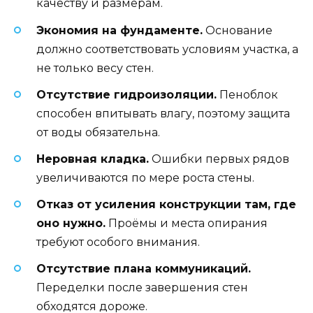
качеству и размерам.
Экономия на фундаменте.
Основание
должно соответствовать условиям участка, а
не только весу стен.
Отсутствие гидроизоляции.
Пеноблок
способен впитывать влагу, поэтому защита
от воды обязательна.
Неровная кладка.
Ошибки первых рядов
увеличиваются по мере роста стены.
Отказ от усиления конструкции там, где
оно нужно.
Проёмы и места опирания
требуют особого внимания.
Отсутствие плана коммуникаций.
Переделки после завершения стен
обходятся дороже.