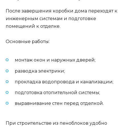
После завершения коробки дома переходят к
инженерным системам и подготовке
помещений к отделке.
Основные работы:
монтаж окон и наружных дверей;
разводка электрики;
прокладка водопровода и канализации;
подготовка отопительной системы;
выравнивание стен перед отделкой.
При строительстве из пеноблоков удобно