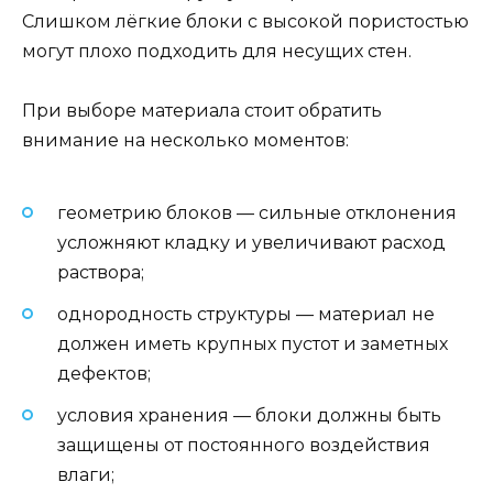
Слишком лёгкие блоки с высокой пористостью
могут плохо подходить для несущих стен.
При выборе материала стоит обратить
внимание на несколько моментов:
геометрию блоков — сильные отклонения
усложняют кладку и увеличивают расход
раствора;
однородность структуры — материал не
должен иметь крупных пустот и заметных
дефектов;
условия хранения — блоки должны быть
защищены от постоянного воздействия
влаги;