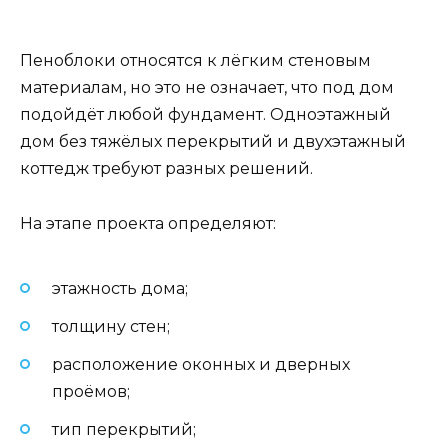
Пеноблоки относятся к лёгким стеновым
материалам, но это не означает, что под дом
подойдёт любой фундамент. Одноэтажный
дом без тяжёлых перекрытий и двухэтажный
коттедж требуют разных решений.
На этапе проекта определяют:
этажность дома;
толщину стен;
расположение оконных и дверных
проёмов;
тип перекрытий;