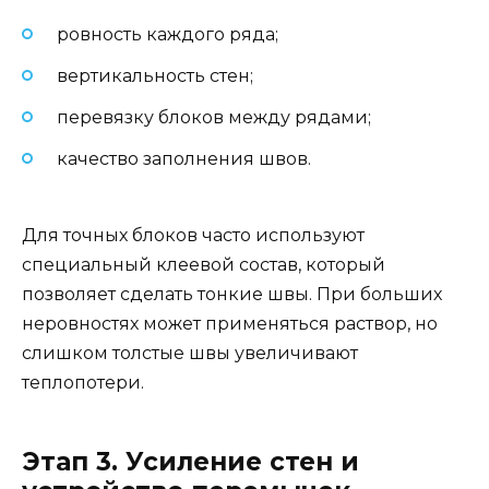
ровность каждого ряда;
вертикальность стен;
перевязку блоков между рядами;
качество заполнения швов.
Для точных блоков часто используют
специальный клеевой состав, который
позволяет сделать тонкие швы. При больших
неровностях может применяться раствор, но
слишком толстые швы увеличивают
теплопотери.
Этап 3. Усиление стен и