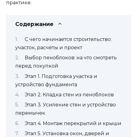
практике.
Содержание
С чего начинается строительство:
участок, расчёты и проект
Выбор пеноблоков: на что смотреть
перед покупкой
Этап 1. Подготовка участка и
устройство фундамента
Этап 2. Кладка стен из пеноблоков
Этап 3. Усиление стен и устройство
перемычек
Этап 4. Монтаж перекрытий и крыши
Этап 5. Установка окон, дверей и