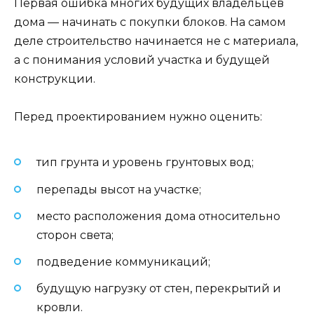
Первая ошибка многих будущих владельцев
дома — начинать с покупки блоков. На самом
деле строительство начинается не с материала,
а с понимания условий участка и будущей
конструкции.
Перед проектированием нужно оценить:
тип грунта и уровень грунтовых вод;
перепады высот на участке;
место расположения дома относительно
сторон света;
подведение коммуникаций;
будущую нагрузку от стен, перекрытий и
кровли.