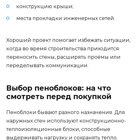
конструкцию крыши;
места прокладки инженерных сетей.
Хороший проект помогает избежать ситуации,
когда во время строительства приходится
переносить стены, расширять проёмы или
переделывать коммуникации.
Выбор пеноблоков: на что
смотреть перед покупкой
Пеноблоки бывают разного назначения. Для
наружных стен используют конструкционно-
теплоизоляционные блоки, способные
выдерживать нагрузку и сохранять тепло.