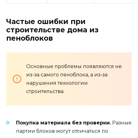
Частые ошибки при
строительстве дома из
пеноблоков
Основные проблемы появляются не
из-за самого пеноблока, а из-за
нарушения технологии
строительства.
Покупка материала без проверки.
Разные
партии блоков могут отличаться по