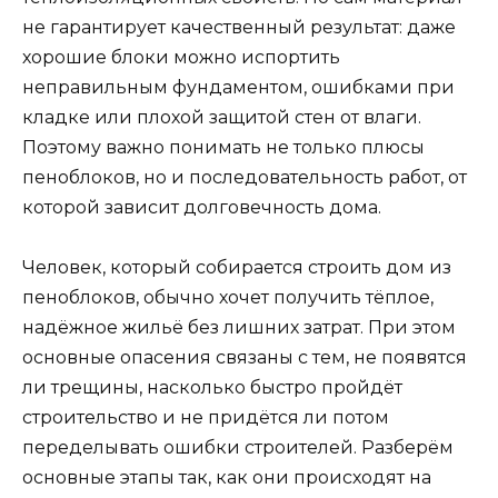
не гарантирует качественный результат: даже
хорошие блоки можно испортить
неправильным фундаментом, ошибками при
кладке или плохой защитой стен от влаги.
Поэтому важно понимать не только плюсы
пеноблоков, но и последовательность работ, от
которой зависит долговечность дома.
Человек, который собирается строить дом из
пеноблоков, обычно хочет получить тёплое,
надёжное жильё без лишних затрат. При этом
основные опасения связаны с тем, не появятся
ли трещины, насколько быстро пройдёт
строительство и не придётся ли потом
переделывать ошибки строителей. Разберём
основные этапы так, как они происходят на