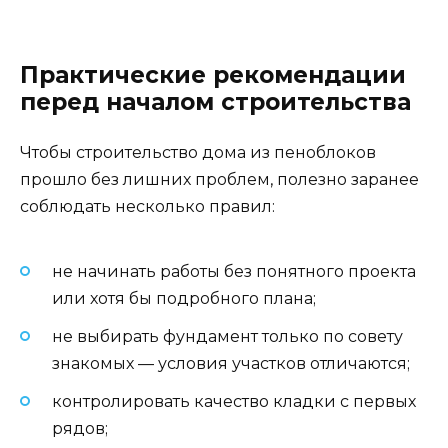
Практические рекомендации
перед началом строительства
Чтобы строительство дома из пеноблоков
прошло без лишних проблем, полезно заранее
соблюдать несколько правил:
не начинать работы без понятного проекта
или хотя бы подробного плана;
не выбирать фундамент только по совету
знакомых — условия участков отличаются;
контролировать качество кладки с первых
рядов;