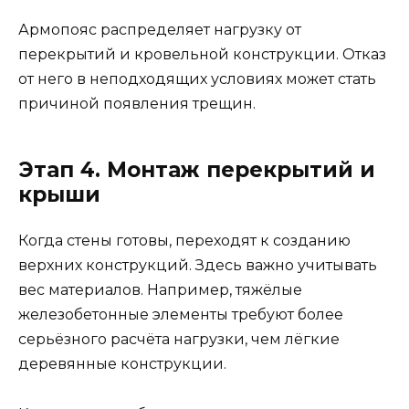
Армопояс распределяет нагрузку от
перекрытий и кровельной конструкции. Отказ
от него в неподходящих условиях может стать
причиной появления трещин.
Этап 4. Монтаж перекрытий и
крыши
Когда стены готовы, переходят к созданию
верхних конструкций. Здесь важно учитывать
вес материалов. Например, тяжёлые
железобетонные элементы требуют более
серьёзного расчёта нагрузки, чем лёгкие
деревянные конструкции.