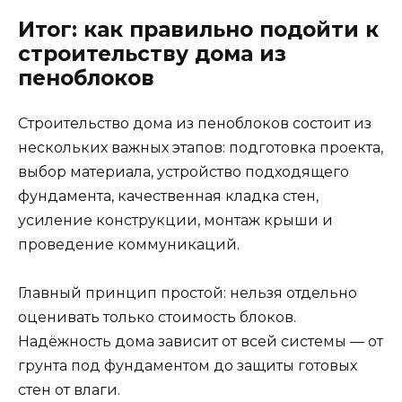
Итог: как правильно подойти к
строительству дома из
пеноблоков
Строительство дома из пеноблоков состоит из
нескольких важных этапов: подготовка проекта,
выбор материала, устройство подходящего
фундамента, качественная кладка стен,
усиление конструкции, монтаж крыши и
проведение коммуникаций.
Главный принцип простой: нельзя отдельно
оценивать только стоимость блоков.
Надёжность дома зависит от всей системы — от
грунта под фундаментом до защиты готовых
стен от влаги.