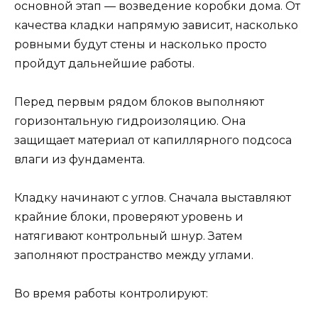
основной этап — возведение коробки дома. От
качества кладки напрямую зависит, насколько
ровными будут стены и насколько просто
пройдут дальнейшие работы.
Перед первым рядом блоков выполняют
горизонтальную гидроизоляцию. Она
защищает материал от капиллярного подсоса
влаги из фундамента.
Кладку начинают с углов. Сначала выставляют
крайние блоки, проверяют уровень и
натягивают контрольный шнур. Затем
заполняют пространство между углами.
Во время работы контролируют: