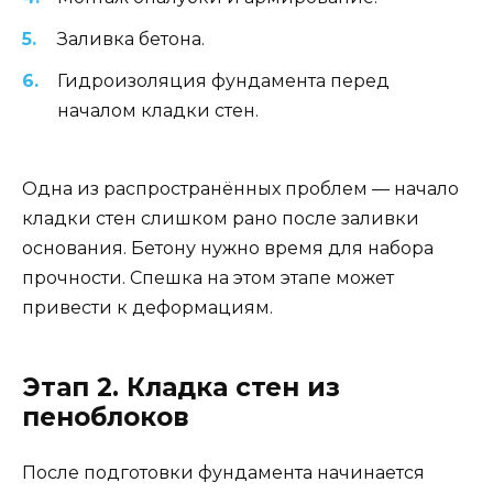
Заливка бетона.
Гидроизоляция фундамента перед
началом кладки стен.
Одна из распространённых проблем — начало
кладки стен слишком рано после заливки
основания. Бетону нужно время для набора
прочности. Спешка на этом этапе может
привести к деформациям.
Этап 2. Кладка стен из
пеноблоков
После подготовки фундамента начинается