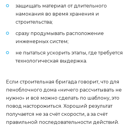
защищать материал от длительного
намокания во время хранения и
строительства;
сразу продумывать расположение
инженерных систем;
не пытаться ускорить этапы, где требуется
технологическая выдержка.
Если строительная бригада говорит, что для
пеноблочного дома «ничего рассчитывать не
нужно» и всё можно сделать по шаблону, это
повод насторожиться. Хороший результат
получается не за счёт скорости, а за счёт
правильной последовательности действий.