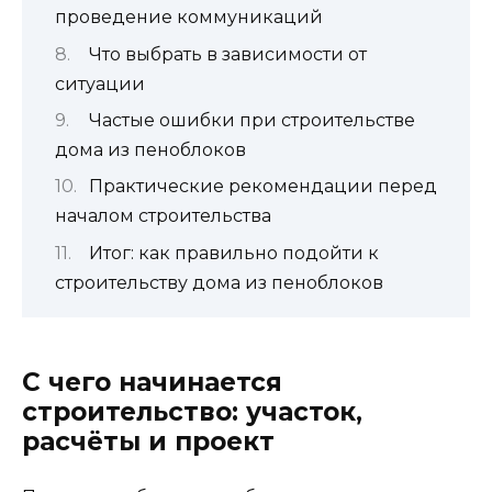
проведение коммуникаций
Что выбрать в зависимости от
ситуации
Частые ошибки при строительстве
дома из пеноблоков
Практические рекомендации перед
началом строительства
Итог: как правильно подойти к
строительству дома из пеноблоков
С чего начинается
строительство: участок,
расчёты и проект