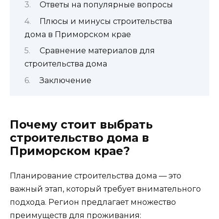
Ответы на популярные вопросы
Плюсы и минусы строительства
дома в Приморском крае
Сравнение материалов для
строительства дома
Заключение
Почему стоит выбрать
строительство дома в
Приморском крае?
Планирование строительства дома — это
важный этап, который требует внимательного
подхода. Регион предлагает множество
преимуществ для проживания: