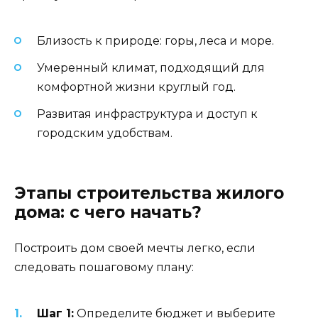
Близость к природе: горы, леса и море.
Умеренный климат, подходящий для
комфортной жизни круглый год.
Развитая инфраструктура и доступ к
городским удобствам.
Этапы строительства жилого
дома: с чего начать?
Построить дом своей мечты легко, если
следовать пошаговому плану:
Шаг 1:
Определите бюджет и выберите