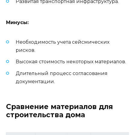
Развитая транспортная инфраструктура.
Минусы:
Необходимость учета сейсмических
рисков.
Высокая стоимость некоторых материалов.
Длительный процесс согласования
документации.
Сравнение материалов для
строительства дома