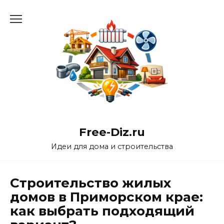
Перейти
к
содержанию
Free-Diz.ru
Идеи для дома и строительства
Строительство жилых
домов в Приморском крае:
как выбрать подходящий