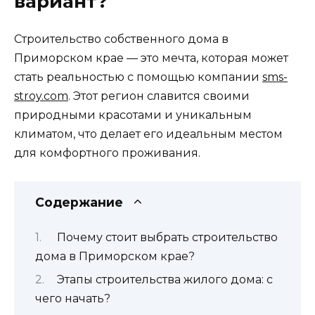
вариант?
Строительство собственного дома в
Приморском крае — это мечта, которая может
стать реальностью с помощью компании
sms-
stroy.com
. Этот регион славится своими
природными красотами и уникальным
климатом, что делает его идеальным местом
для комфортного проживания.
Содержание
Почему стоит выбрать строительство
дома в Приморском крае?
Этапы строительства жилого дома: с
чего начать?