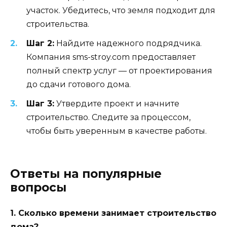
участок. Убедитесь, что земля подходит для
строительства.
Шаг 2:
Найдите надежного подрядчика.
Компания sms-stroy.com предоставляет
полный спектр услуг — от проектирования
до сдачи готового дома.
Шаг 3:
Утвердите проект и начните
строительство. Следите за процессом,
чтобы быть уверенным в качестве работы.
Ответы на популярные
вопросы
1. Сколько времени занимает строительство
дома?