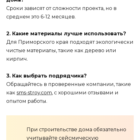
Сроки зависят от сложности проекта, но в
среднем это 6-12 месяцев.
2. Какие материалы лучше использовать?
Для Приморского края подходят экологически
чистые материалы, такие как дерево или
кирпич.
3. Как выбрать подрядчика?
Обращайтесь в проверенные компании, такие
как
sms-stroy.com
, с хорошими отзывами и
опытом работы.
При строительстве дома обязательно
учитывайте сейсмическую