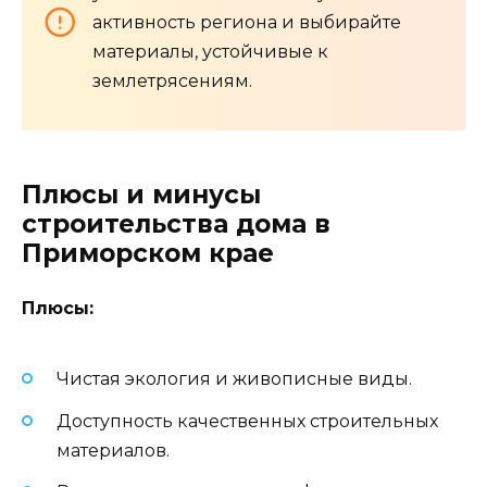
активность региона и выбирайте
материалы, устойчивые к
землетрясениям.
Плюсы и минусы
строительства дома в
Приморском крае
Плюсы:
Чистая экология и живописные виды.
Доступность качественных строительных
материалов.