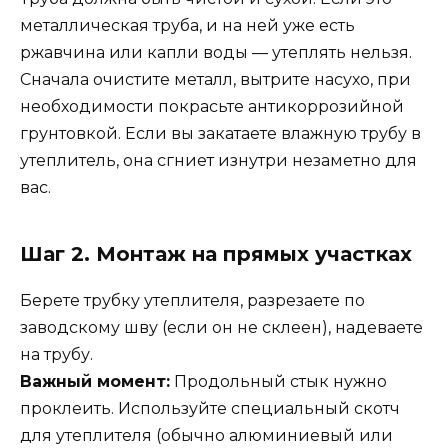
металлическая труба, и на ней уже есть
ржавчина или капли воды — утеплять нельзя.
Сначала очистите металл, вытрите насухо, при
необходимости покрасьте антикоррозийной
грунтовкой. Если вы закатаете влажную трубу в
утеплитель, она сгниет изнутри незаметно для
вас.
Шаг 2. Монтаж на прямых участках
Берете трубку утеплителя, разрезаете по
заводскому шву (если он не склеен), надеваете
на трубу.
Важный момент:
Продольный стык нужно
проклеить. Используйте специальный скотч
для утеплителя (обычно алюминиевый или