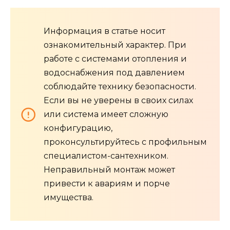
Информация в статье носит
ознакомительный характер. При
работе с системами отопления и
водоснабжения под давлением
соблюдайте технику безопасности.
Если вы не уверены в своих силах
или система имеет сложную
конфигурацию,
проконсультируйтесь с профильным
специалистом-сантехником.
Неправильный монтаж может
привести к авариям и порче
имущества.