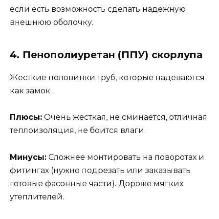
если есть возможность сделать надежную
внешнюю оболочку.
4. Пенополиуретан (ППУ) скорлупа
Жесткие половинки труб, которые надеваются
как замок.
Плюсы:
Очень жесткая, не сминается, отличная
теплоизоляция, не боится влаги.
Минусы:
Сложнее монтировать на поворотах и
фитингах (нужно подрезать или заказывать
готовые фасонные части). Дороже мягких
утеплителей.