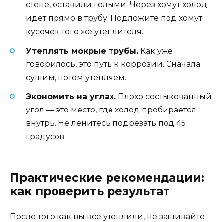
стене, оставили голыми. Через хомут холод
идет прямо в трубу. Подложите под хомут
кусочек того же утеплителя.
Утеплять мокрые трубы.
Как уже
говорилось, это путь к коррозии. Сначала
сушим, потом утепляем.
Экономить на углах.
Плохо состыкованный
угол — это место, где холод пробирается
внутрь. Не ленитесь подрезать под 45
градусов.
Практические рекомендации:
как проверить результат
После того как вы все утеплили, не зашивайте