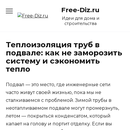
Перейти
Free-Diz.ru
к
содержанию
Идеи для дома и
строительства
Теплоизоляция труб в
подвале: как не заморозить
систему и сэкономить
тепло
Подвал — это место, где инженерные сети
часто живут своей жизнью, пока мы не
сталкиваемся с проблемой. Зимой трубы в
неотапливаемом подвале могут промерзнуть,
летом — покрыться конденсатом, который
капает на голову и портит отделку. Если вы