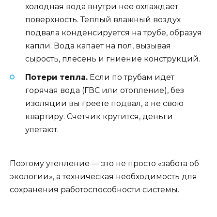
холодная вода внутри нее охлаждает
поверхность. Теплый влажный воздух
подвала конденсируется на трубе, образуя
капли. Вода капает на пол, вызывая
сырость, плесень и гниение конструкций.
Потери тепла.
Если по трубам идет
горячая вода (ГВС или отопление), без
изоляции вы греете подвал, а не свою
квартиру. Счетчик крутится, деньги
улетают.
Поэтому утепление — это не просто «забота об
экологии», а техническая необходимость для
сохранения работоспособности системы.