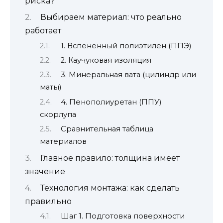
риска?
Выбираем материал: что реально
работает
1. Вспененный полиэтилен (ППЭ)
2. Каучуковая изоляция
3. Минеральная вата (цилиндр или
маты)
4. Пенополиуретан (ППУ)
скорлупа
Сравнительная таблица
материалов
Главное правило: толщина имеет
значение
Технология монтажа: как сделать
правильно
Шаг 1. Подготовка поверхности