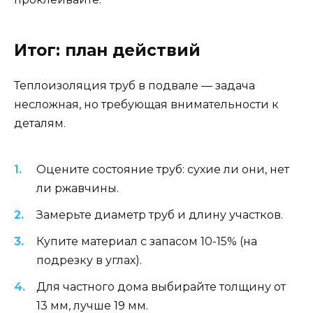
Итог: план действий
Теплоизоляция труб в подвале — задача
несложная, но требующая внимательности к
деталям.
Оцените состояние труб: сухие ли они, нет
ли ржавчины.
Замерьте диаметр труб и длину участков.
Купите материал с запасом 10-15% (на
подрезку в углах).
Для частного дома выбирайте толщину от
13 мм, лучше 19 мм.