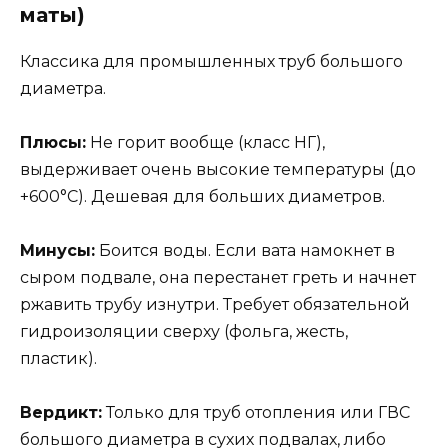
маты)
Классика для промышленных труб большого
диаметра.
Плюсы:
Не горит вообще (класс НГ),
выдерживает очень высокие температуры (до
+600°C). Дешевая для больших диаметров.
Минусы:
Боится воды. Если вата намокнет в
сыром подвале, она перестанет греть и начнет
ржавить трубу изнутри. Требует обязательной
гидроизоляции сверху (фольга, жесть,
пластик).
Вердикт:
Только для труб отопления или ГВС
большого диаметра в сухих подвалах, либо