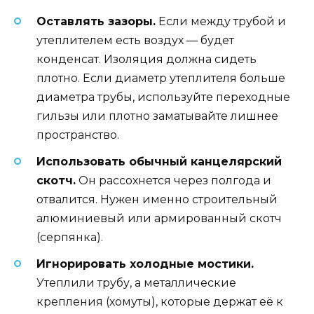
Оставлять зазоры.
Если между трубой и
утеплителем есть воздух — будет
конденсат. Изоляция должна сидеть
плотно. Если диаметр утеплителя больше
диаметра трубы, используйте переходные
гильзы или плотно заматывайте лишнее
пространство.
Использовать обычный канцелярский
скотч.
Он рассохнется через полгода и
отвалится. Нужен именно строительный
алюминиевый или армированный скотч
(серпянка).
Игнорировать холодные мостики.
Утеплили трубу, а металлические
крепления (хомуты), которые держат её к