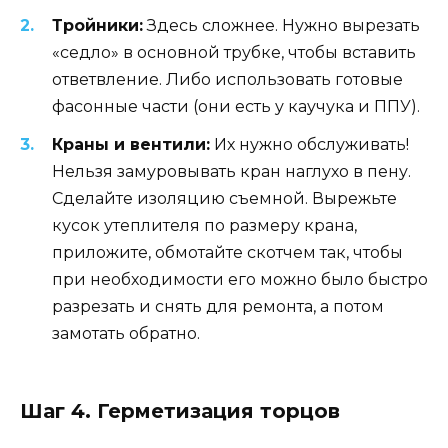
Тройники:
Здесь сложнее. Нужно вырезать
«седло» в основной трубке, чтобы вставить
ответвление. Либо использовать готовые
фасонные части (они есть у каучука и ППУ).
Краны и вентили:
Их нужно обслуживать!
Нельзя замуровывать кран наглухо в пену.
Сделайте изоляцию съемной. Вырежьте
кусок утеплителя по размеру крана,
приложите, обмотайте скотчем так, чтобы
при необходимости его можно было быстро
разрезать и снять для ремонта, а потом
замотать обратно.
Шаг 4. Герметизация торцов