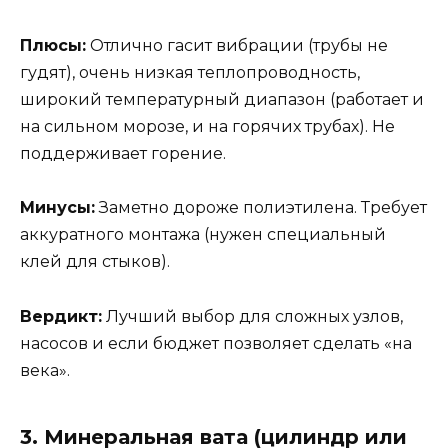
Плюсы:
Отлично гасит вибрации (трубы не
гудят), очень низкая теплопроводность,
широкий температурный диапазон (работает и
на сильном морозе, и на горячих трубах). Не
поддерживает горение.
Минусы:
Заметно дороже полиэтилена. Требует
аккуратного монтажа (нужен специальный
клей для стыков).
Вердикт:
Лучший выбор для сложных узлов,
насосов и если бюджет позволяет сделать «на
века».
3. Минеральная вата (цилиндр или