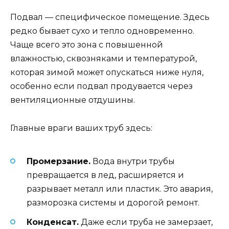
Подвал — специфическое помещение. Здесь
редко бывает сухо и тепло одновременно.
Чаще всего это зона с повышенной
влажностью, сквозняками и температурой,
которая зимой может опускаться ниже нуля,
особенно если подвал продувается через
вентиляционные отдушины.
Главные враги ваших труб здесь:
Промерзание.
Вода внутри трубы
превращается в лед, расширяется и
разрывает металл или пластик. Это авария,
разморозка системы и дорогой ремонт.
Конденсат.
Даже если труба не замерзает,