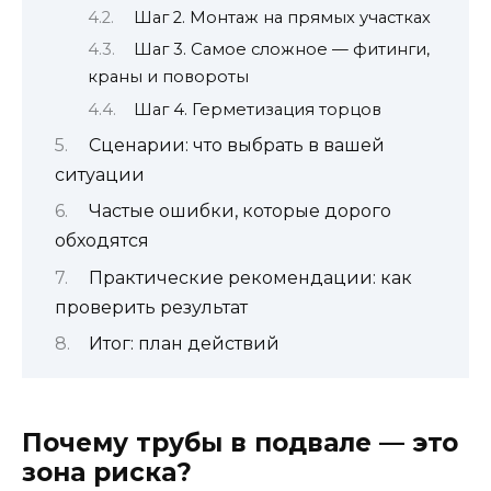
Шаг 2. Монтаж на прямых участках
Шаг 3. Самое сложное — фитинги,
краны и повороты
Шаг 4. Герметизация торцов
Сценарии: что выбрать в вашей
ситуации
Частые ошибки, которые дорого
обходятся
Практические рекомендации: как
проверить результат
Итог: план действий
Почему трубы в подвале — это
зона риска?