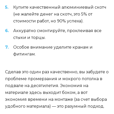
Купите качественный алюминиевый скотч
(не жалейте денег на скотч, это 5% от
стоимости работ, но 90% успеха).
Аккуратно смонтируйте, проклеивая все
стыки и торцы.
Особое внимание уделите кранам и
фитингам.
Сделав это один раз качественно, вы забудете о
проблеме промерзания и мокрого потолка в
подвале на десятилетия. Экономия на
материале здесь выходит боком, а вот
экономия времени на монтаже (за счет выбора
удобного материала) — это разумный подход.