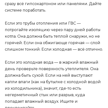
сразу всё гипсокартоном или панелями. Дайте
системе поработать.
Если это трубы отопления или ГВС —
потрогайте изоляцию через пару дней работы
котла. Она должна быть теплой снаружи, но не
горячей. Если она обжигающе горячая — слой
слишком тонкий. Если холодная — всё отлично.
Если это холодная вода — в жаркий влажный
день проверьте поверхность утеплителя. Она
должна быть сухой. Если на ней выступают
капли влаги (как на бутылке с холодной водой
из холодильника), значит, где-то есть
негерметичный стык или разрыв, куда
попадает влажный воздух. Ищите и
проклеивайте.