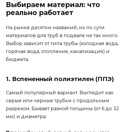
Выбираем материал: что
реально работает
На рынке десятки названий, но по сути
материалов для труб в подвале не так много.
Выбор зависит от типа трубы (холодная вода,
горячая вода, отопление, канализация) и
бюджета.
1. Вспененный полиэтилен (ППЭ)
Самый популярный вариант. Выглядит как
серые или черные трубки с продольным
разрезом. Бывает разной толщины (от 6 до 32
мм) и диаметра.