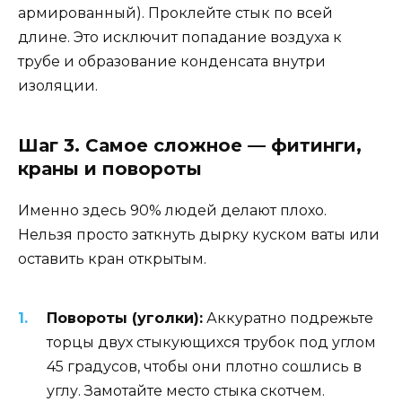
армированный). Проклейте стык по всей
длине. Это исключит попадание воздуха к
трубе и образование конденсата внутри
изоляции.
Шаг 3. Самое сложное — фитинги,
краны и повороты
Именно здесь 90% людей делают плохо.
Нельзя просто заткнуть дырку куском ваты или
оставить кран открытым.
Повороты (уголки):
Аккуратно подрежьте
торцы двух стыкующихся трубок под углом
45 градусов, чтобы они плотно сошлись в
углу. Замотайте место стыка скотчем.