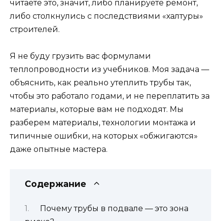
читаете это, значит, либо планируете ремонт,
либо столкнулись с последствиями «халтуры»
строителей.
Я не буду грузить вас формулами
теплопроводности из учебников. Моя задача —
объяснить, как реально утеплить трубы так,
чтобы это работало годами, и не переплатить за
материалы, которые вам не подходят. Мы
разберем материалы, технологии монтажа и
типичные ошибки, на которых «обжигаются»
даже опытные мастера.
Содержание
Почему трубы в подвале — это зона