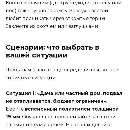
Концы изоляции (где труба уходит в стену или
пол) тоже нужно закрыть. Воздух с влагой
любит проникать через открытые торцы.
Заклейте их скотчем или заглушками.
Сценарии: что выбрать в
вашей ситуации
Чтобы вам было проще определиться, вот три
типичные ситуации:
Ситуация 1: «Дача или частный дом, подвал
не отапливается, бюджет ограничен».
Берите
вспененный полиэтилен толщиной
19 мм
. Обязательно проклеивайте все стыки
алюминиевым скотчем. На кранах делайте