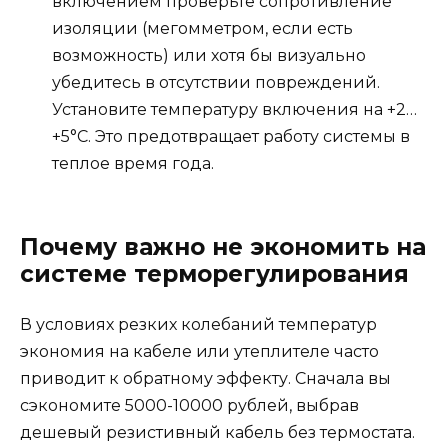
включением проверьте сопротивление
изоляции (мегомметром, если есть
возможность) или хотя бы визуально
убедитесь в отсутствии повреждений.
Установите температуру включения на +2…
+5°C. Это предотвращает работу системы в
теплое время года.
Почему важно не экономить на
системе терморегулирования
В условиях резких колебаний температур
экономия на кабеле или утеплителе часто
приводит к обратному эффекту. Сначала вы
сэкономите 5000-10000 рублей, выбрав
дешевый резистивный кабель без термостата.