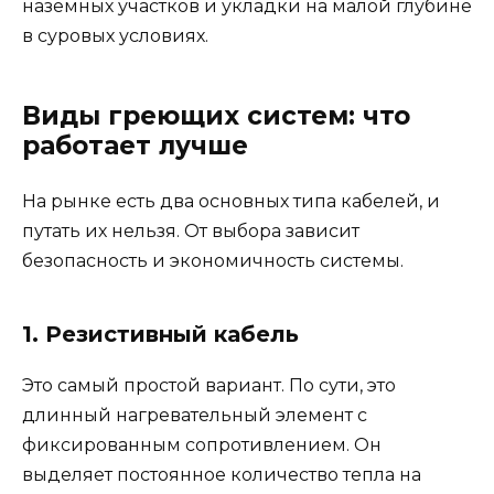
наземных участков и укладки на малой глубине
в суровых условиях.
Виды греющих систем: что
работает лучше
На рынке есть два основных типа кабелей, и
путать их нельзя. От выбора зависит
безопасность и экономичность системы.
1. Резистивный кабель
Это самый простой вариант. По сути, это
длинный нагревательный элемент с
фиксированным сопротивлением. Он
выделяет постоянное количество тепла на