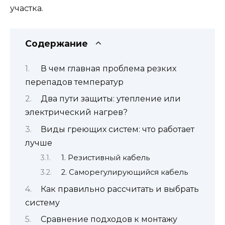
участка.
Содержание
В чем главная проблема резких
перепадов температур
Два пути защиты: утепление или
электрический нагрев?
Виды греющих систем: что работает
лучше
1. Резистивный кабель
2. Саморегулирующийся кабель
Как правильно рассчитать и выбрать
систему
Сравнение подходов к монтажу