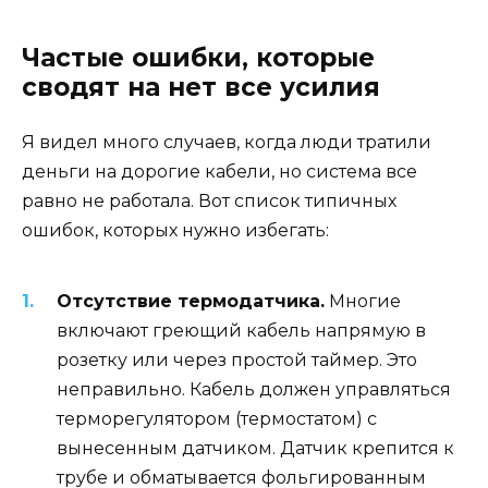
Частые ошибки, которые
сводят на нет все усилия
Я видел много случаев, когда люди тратили
деньги на дорогие кабели, но система все
равно не работала. Вот список типичных
ошибок, которых нужно избегать:
Отсутствие термодатчика.
Многие
включают греющий кабель напрямую в
розетку или через простой таймер. Это
неправильно. Кабель должен управляться
терморегулятором (термостатом) с
вынесенным датчиком. Датчик крепится к
трубе и обматывается фольгированным