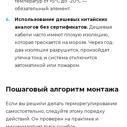
температур от +5°C до -20°C —
обязательный элемент.
Использование дешевых китайских
аналогов без сертификатов.
Дешевые
кабели часто имеют плохую изоляцию,
которая трескается на морозе. Через год-
два изоляция разрушится, произойдет
утечка тока, и система отключится
автоматикой или пожаром.
Пошаговый алгоритм монтажа
Если вы решили делать терморегулирование
самостоятельно, следуйте этому порядку
действий. Он проверен на практике и
минимизирует риск ошибок.