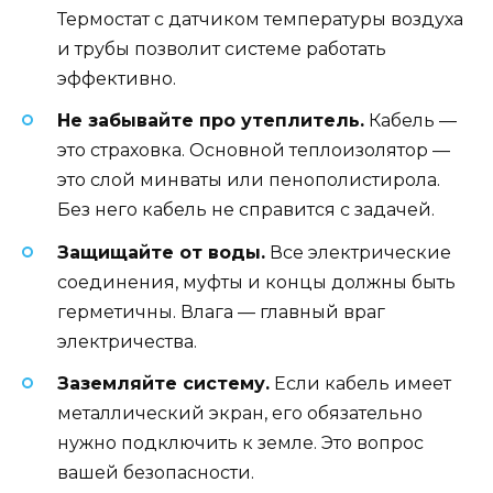
Термостат с датчиком температуры воздуха
и трубы позволит системе работать
эффективно.
Не забывайте про утеплитель.
Кабель —
это страховка. Основной теплоизолятор —
это слой минваты или пенополистирола.
Без него кабель не справится с задачей.
Защищайте от воды.
Все электрические
соединения, муфты и концы должны быть
герметичны. Влага — главный враг
электричества.
Заземляйте систему.
Если кабель имеет
металлический экран, его обязательно
нужно подключить к земле. Это вопрос
вашей безопасности.