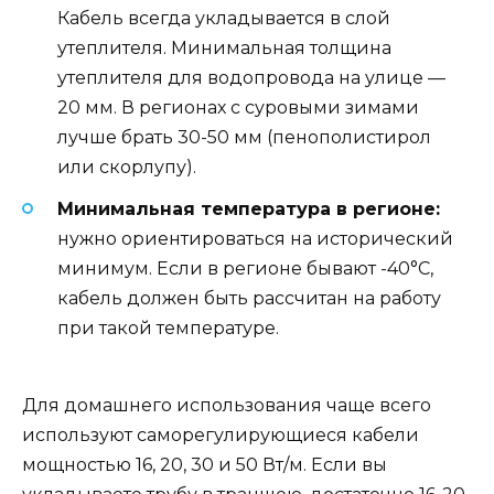
Кабель всегда укладывается в слой
утеплителя. Минимальная толщина
утеплителя для водопровода на улице —
20 мм. В регионах с суровыми зимами
лучше брать 30-50 мм (пенополистирол
или скорлупу).
Минимальная температура в регионе:
нужно ориентироваться на исторический
минимум. Если в регионе бывают -40°C,
кабель должен быть рассчитан на работу
при такой температуре.
Для домашнего использования чаще всего
используют саморегулирующиеся кабели
мощностью 16, 20, 30 и 50 Вт/м. Если вы