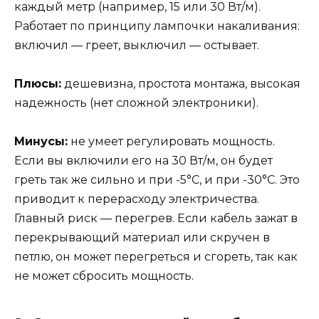
каждый метр (например, 15 или 30 Вт/м).
Работает по принципу лампочки накаливания:
включил — греет, выключил — остывает.
Плюсы:
дешевизна, простота монтажа, высокая
надежность (нет сложной электроники).
Минусы:
не умеет регулировать мощность.
Если вы включили его на 30 Вт/м, он будет
греть так же сильно и при -5°C, и при -30°C. Это
приводит к перерасходу электричества.
Главный риск — перегрев. Если кабель зажат в
перекрывающий материал или скручен в
петлю, он может перегреться и сгореть, так как
не может сбросить мощность.