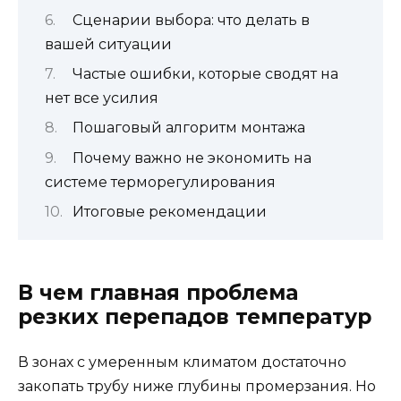
Сценарии выбора: что делать в
вашей ситуации
Частые ошибки, которые сводят на
нет все усилия
Пошаговый алгоритм монтажа
Почему важно не экономить на
системе терморегулирования
Итоговые рекомендации
В чем главная проблема
резких перепадов температур
В зонах с умеренным климатом достаточно
закопать трубу ниже глубины промерзания. Но