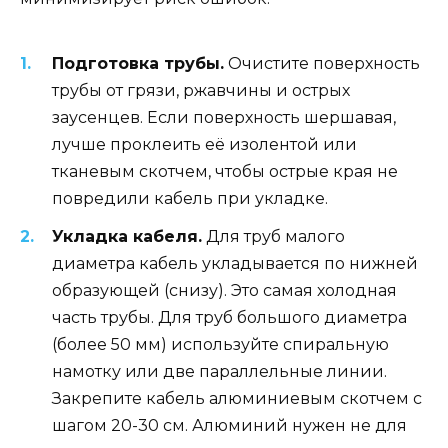
Подготовка трубы.
Очистите поверхность
трубы от грязи, ржавчины и острых
заусенцев. Если поверхность шершавая,
лучше проклеить её изолентой или
тканевым скотчем, чтобы острые края не
повредили кабель при укладке.
Укладка кабеля.
Для труб малого
диаметра кабель укладывается по нижней
образующей (снизу). Это самая холодная
часть трубы. Для труб большого диаметра
(более 50 мм) используйте спиральную
намотку или две параллельные линии.
Закрепите кабель алюминиевым скотчем с
шагом 20-30 см. Алюминий нужен не для