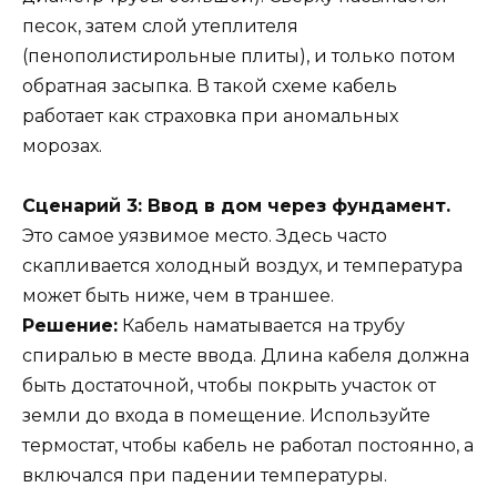
песок, затем слой утеплителя
(пенополистирольные плиты), и только потом
обратная засыпка. В такой схеме кабель
работает как страховка при аномальных
морозах.
Сценарий 3: Ввод в дом через фундамент.
Это самое уязвимое место. Здесь часто
скапливается холодный воздух, и температура
может быть ниже, чем в траншее.
Решение:
Кабель наматывается на трубу
спиралью в месте ввода. Длина кабеля должна
быть достаточной, чтобы покрыть участок от
земли до входа в помещение. Используйте
термостат, чтобы кабель не работал постоянно, а
включался при падении температуры.