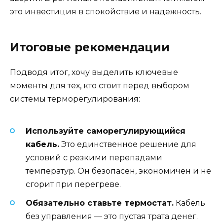
это инвестиция в спокойствие и надежность.
Итоговые рекомендации
Подводя итог, хочу выделить ключевые
моменты для тех, кто стоит перед выбором
системы терморегулирования:
Используйте саморегулирующийся
кабель.
Это единственное решение для
условий с резкими перепадами
температур. Он безопасен, экономичен и не
сгорит при перегреве.
Обязательно ставьте термостат.
Кабель
без управления — это пустая трата денег.