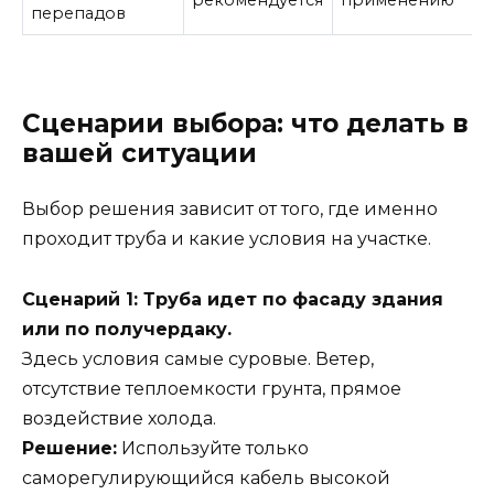
перепадов
Сценарии выбора: что делать в
вашей ситуации
Выбор решения зависит от того, где именно
проходит труба и какие условия на участке.
Сценарий 1: Труба идет по фасаду здания
или по получердаку.
Здесь условия самые суровые. Ветер,
отсутствие теплоемкости грунта, прямое
воздействие холода.
Решение:
Используйте только
саморегулирующийся кабель высокой