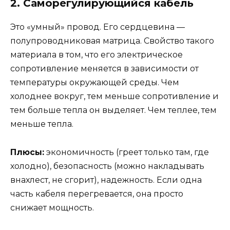
2. Саморегулирующийся кабель
Это «умный» провод. Его сердцевина —
полупроводниковая матрица. Свойство такого
материала в том, что его электрическое
сопротивление меняется в зависимости от
температуры окружающей среды. Чем
холоднее вокруг, тем меньше сопротивление и
тем больше тепла он выделяет. Чем теплее, тем
меньше тепла.
Плюсы:
экономичность (греет только там, где
холодно), безопасность (можно накладывать
внахлест, не сгорит), надежность. Если одна
часть кабеля перегревается, она просто
снижает мощность.