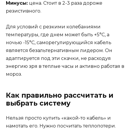
Минусы:
цена. Стоит в 2-3 раза дороже
резистивного.
Для условий с резкими колебаниями
температуры, где днем может быть +5°C, а
ночью -15°C, саморегулирующийся кабель
является безальтернативным лидером. Он
адаптируется под эти скачки, не расходуя
энергию зря в теплые часы и активно работая в
мороз.
Как правильно рассчитать и
выбрать систему
Нельзя просто купить «какой-то кабель» и
намотать его. Нужно посчитать теплопотери.