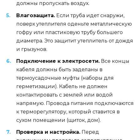
должны пропускать воздух.
Влагозащита.
Если труба идет снаружи,
поверх утеплителя оденьте металлическую
гофру или пластиковую трубу большего
диаметра. Это защитит утеплитель от дождя
и грызунов.
Подключение к электросети.
Все концы
кабеля должны быть заделаны в
термоусадочные муфты (наборы для
герметизации). Кабель не должен
контактировать с землей или водой
напрямую. Провода питания подключаются
к терморегулятору, который ставится в
сухом помещении (щиток, дом).
Проверка и настройка.
Перед