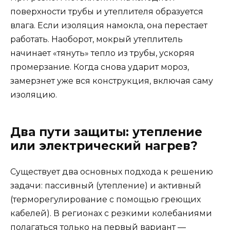
поверхности трубы и утеплителя образуется
влага. Если изоляция намокла, она перестает
работать. Наоборот, мокрый утеплитель
начинает «тянуть» тепло из трубы, ускоряя
промерзание. Когда снова ударит мороз,
замерзнет уже вся конструкция, включая саму
изоляцию.
Два пути защиты: утепление
или электрический нагрев?
Существует два основных подхода к решению
задачи: пассивный (утепление) и активный
(терморегулирование с помощью греющих
кабелей). В регионах с резкими колебаниями
полагаться только на первый вариант —