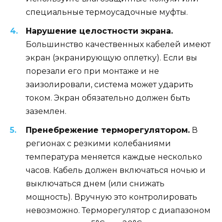
специальные термоусадочные муфты.
Нарушение целостности экрана.
Большинство качественных кабелей имеют
экран (экранирующую оплетку). Если вы
порезали его при монтаже и не
заизолировали, система может ударить
током. Экран обязательно должен быть
заземлен.
Пренебрежение терморегулятором.
В
регионах с резкими колебаниями
температура меняется каждые несколько
часов. Кабель должен включаться ночью и
выключаться днем (или снижать
мощность). Вручную это контролировать
невозможно. Терморегулятор с диапазоном