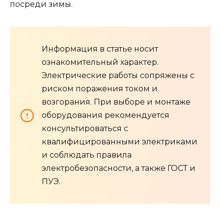
посреди зимы.
Информация в статье носит
ознакомительный характер.
Электрические работы сопряжены с
риском поражения током и
возгорания. При выборе и монтаже
оборудования рекомендуется
консультироваться с
квалифицированными электриками
и соблюдать правила
электробезопасности, а также ГОСТ и
ПУЭ.