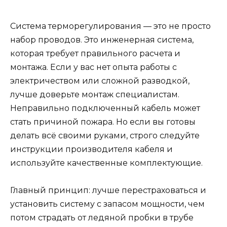
Система терморегулирования — это не просто
набор проводов. Это инженерная система,
которая требует правильного расчета и
монтажа. Если у вас нет опыта работы с
электричеством или сложной разводкой,
лучше доверьте монтаж специалистам.
Неправильно подключенный кабель может
стать причиной пожара. Но если вы готовы
делать всё своими руками, строго следуйте
инструкции производителя кабеля и
используйте качественные комплектующие.
Главный принцип: лучше перестраховаться и
установить систему с запасом мощности, чем
потом страдать от ледяной пробки в трубе