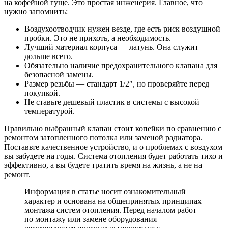
на кофейной гуще. Это простая инженерия. Главное, что
нужно запомнить:
Воздухоотводчик нужен везде, где есть риск воздушной
пробки. Это не прихоть, а необходимость.
Лучший материал корпуса — латунь. Она служит
дольше всего.
Обязательно наличие предохранительного клапана для
безопасной замены.
Размер резьбы — стандарт 1/2″, но проверяйте перед
покупкой.
Не ставьте дешевый пластик в системы с высокой
температурой.
Правильно выбранный клапан стоит копейки по сравнению с
ремонтом затопленного потолка или заменой радиатора.
Поставьте качественное устройство, и о проблемах с воздухом
вы забудете на годы. Система отопления будет работать тихо и
эффективно, а вы будете тратить время на жизнь, а не на
ремонт.
Информация в статье носит ознакомительный
характер и основана на общепринятых принципах
монтажа систем отопления. Перед началом работ
по монтажу или замене оборудования