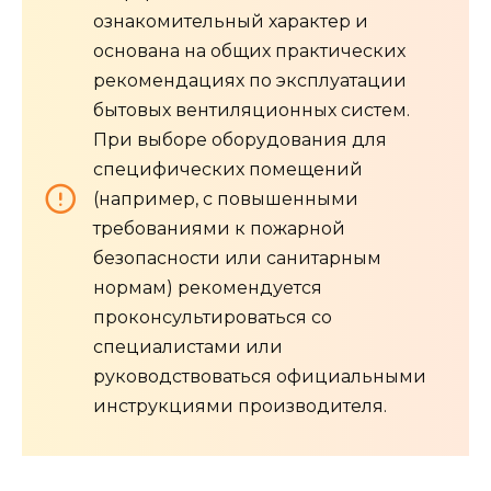
ознакомительный характер и
основана на общих практических
рекомендациях по эксплуатации
бытовых вентиляционных систем.
При выборе оборудования для
специфических помещений
(например, с повышенными
требованиями к пожарной
безопасности или санитарным
нормам) рекомендуется
проконсультироваться со
специалистами или
руководствоваться официальными
инструкциями производителя.