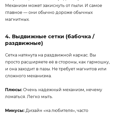
Механизм может закиснуть от пыли. И самое
главное — они обычно дороже обычных
магнитных.
4. Выдвижные сетки (бабочка /
раздвижные)
Сетка натянута на раздвижной каркас. Вы
просто расширяете её в стороны, как гармошку,
и она заходит в пазы. Не требует магнитов или
сложного механизма.
Плюсы:
Очень надежный механизм, нечему
ломаться. Легко мыть.
Минусы:
Дизайн «на любителя», часто