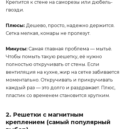
Крепится к стене на саморезы или дюбель-
гвозди.
Плюсы:
Дешево, просто, надежно держится.
Сетка мелкая, комары не пролезут.
Минусы:
Самая главная проблема — мытьё.
Чтобы помыть такую решетку, её нужно
полностью откручивать от стены. Если
вентиляция на кухне, жир на сетке забивается
моментально. Откручивать и прикручивать
каждый раз — это долго и раздражает. Плюс,
пластик со временем становится хрупким.
2. Решетки с магнитным
креплением (самый популярный