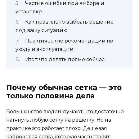
Частые ошибки при выборе и
установке
Как правильно выбрать решение
под вашу ситуацию
Практические рекомендации по
уходу и эксплуатации
Итог: что делать прямо сейчас
Почему обычная сетка — это
только половина дела
Большинство людей думают, что достаточно
натянуть любую сетку на решетку. Но на
практике это работает плохо. Дешевая
капроновая сетка, которую часто ставят