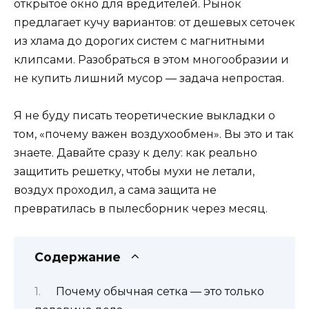
открытое окно для вредителей. Рынок
предлагает кучу вариантов: от дешевых сеточек
из хлама до дорогих систем с магнитными
клипсами. Разобраться в этом многообразии и
не купить лишний мусор — задача непростая.
Я не буду писать теоретические выкладки о
том, «почему важен воздухообмен». Вы это и так
знаете. Давайте сразу к делу: как реально
защитить решетку, чтобы мухи не летали,
воздух проходил, а сама защита не
превратилась в пылесборник через месяц.
Содержание
Почему обычная сетка — это только