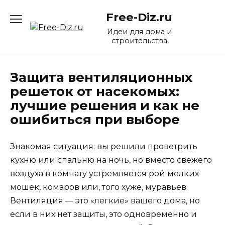
Перейти
Free-Diz.ru
к
содержанию
Идеи для дома и
строительства
Защита вентиляционных
решеток от насекомых:
лучшие решения и как не
ошибиться при выборе
Знакомая ситуация: вы решили проветрить
кухню или спальню на ночь, но вместо свежего
воздуха в комнату устремляется рой мелких
мошек, комаров или, того хуже, муравьев.
Вентиляция — это «легкие» вашего дома, но
если в них нет защиты, это одновременно и