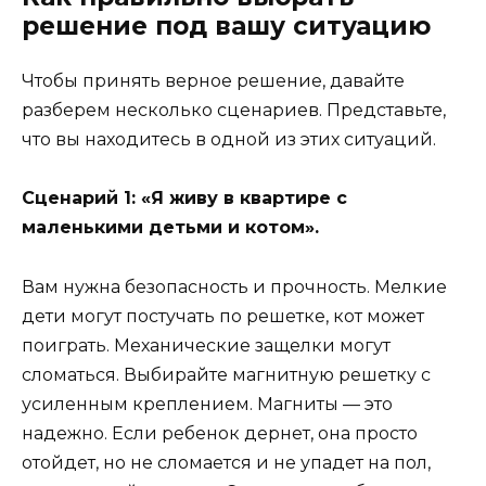
решение под вашу ситуацию
Чтобы принять верное решение, давайте
разберем несколько сценариев. Представьте,
что вы находитесь в одной из этих ситуаций.
Сценарий 1: «Я живу в квартире с
маленькими детьми и котом».
Вам нужна безопасность и прочность. Мелкие
дети могут постучать по решетке, кот может
поиграть. Механические защелки могут
сломаться. Выбирайте магнитную решетку с
усиленным креплением. Магниты — это
надежно. Если ребенок дернет, она просто
отойдет, но не сломается и не упадет на пол,