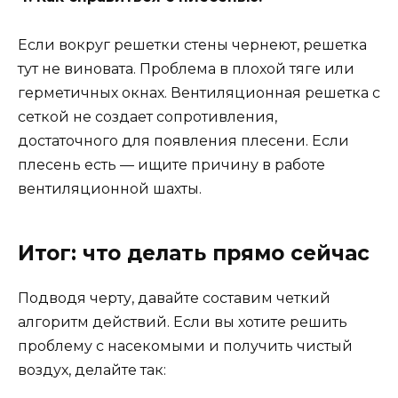
Если вокруг решетки стены чернеют, решетка
тут не виновата. Проблема в плохой тяге или
герметичных окнах. Вентиляционная решетка с
сеткой не создает сопротивления,
достаточного для появления плесени. Если
плесень есть — ищите причину в работе
вентиляционной шахты.
Итог: что делать прямо сейчас
Подводя черту, давайте составим четкий
алгоритм действий. Если вы хотите решить
проблему с насекомыми и получить чистый
воздух, делайте так: