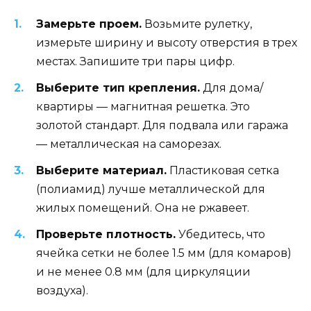
Замерьте проем.
Возьмите рулетку,
измерьте ширину и высоту отверстия в трех
местах. Запишите три пары цифр.
Выберите тип крепления.
Для дома/
квартиры — магнитная решетка. Это
золотой стандарт. Для подвала или гаража
— металлическая на саморезах.
Выберите материал.
Пластиковая сетка
(полиамид) лучше металлической для
жилых помещений. Она не ржавеет.
Проверьте плотность.
Убедитесь, что
ячейка сетки не более 1.5 мм (для комаров)
и не менее 0.8 мм (для циркуляции
воздуха).