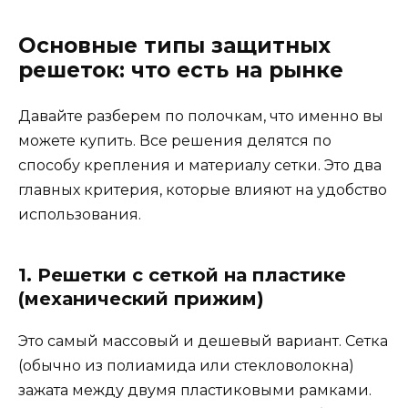
Основные типы защитных
решеток: что есть на рынке
Давайте разберем по полочкам, что именно вы
можете купить. Все решения делятся по
способу крепления и материалу сетки. Это два
главных критерия, которые влияют на удобство
использования.
1. Решетки с сеткой на пластике
(механический прижим)
Это самый массовый и дешевый вариант. Сетка
(обычно из полиамида или стекловолокна)
зажата между двумя пластиковыми рамками.