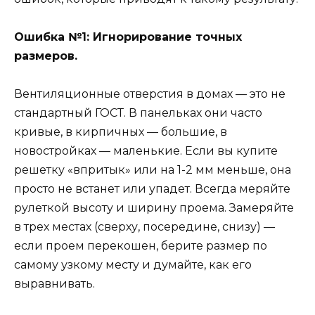
Ошибка №1: Игнорирование точных
размеров.
Вентиляционные отверстия в домах — это не
стандартный ГОСТ. В панельках они часто
кривые, в кирпичных — большие, в
новостройках — маленькие. Если вы купите
решетку «впритык» или на 1-2 мм меньше, она
просто не встанет или упадет. Всегда меряйте
рулеткой высоту и ширину проема. Замеряйте
в трех местах (сверху, посередине, снизу) —
если проем перекошен, берите размер по
самому узкому месту и думайте, как его
выравнивать.