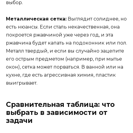
выбор.
Металлическая сетка:
Выглядит солиднее, но
есть нюансы. Если сталь некачественная, она
покроется ржавчиной уже через год, и эта
ржавчина будет капать на подоконник или пол.
Металл твердый, и если вы случайно зацепите
его острым предметом (например, при мытье
окон), сетка может порваться. В ванной или на
кухне, где есть агрессивная химия, пластик
выигрывает.
Сравнительная таблица: что
выбрать в зависимости от
задачи