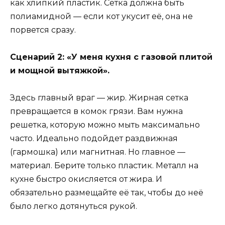
как хлипкий пластик. Сетка должна быть
полиамидной — если кот укусит её, она не
порвется сразу.
Сценарий 2: «У меня кухня с газовой плитой
и мощной вытяжкой».
Здесь главный враг — жир. Жирная сетка
превращается в комок грязи. Вам нужна
решетка, которую можно мыть максимально
часто. Идеально подойдет раздвижная
(гармошка) или магнитная. Но главное —
материал. Берите только пластик. Металл на
кухне быстро окисляется от жира. И
обязательно размещайте её так, чтобы до неё
было легко дотянуться рукой.