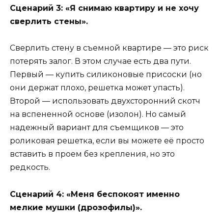
Сценарий 3: «Я снимаю квартиру и не хочу
сверлить стены».
Сверлить стену в съемной квартире — это риск
потерять залог. В этом случае есть два пути.
Первый — купить силиконовые присоски (но
они держат плохо, решетка может упасть).
Второй — использовать двухсторонний скотч
на вспененной основе (изолон). Но самый
надежный вариант для съемщиков — это
роликовая решетка, если вы можете её просто
вставить в проем без крепления, но это
редкость.
Сценарий 4: «Меня беспокоят именно
мелкие мушки (дрозофилы)».