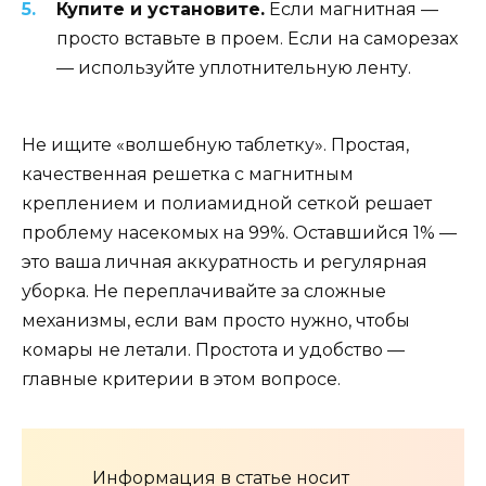
Купите и установите.
Если магнитная —
просто вставьте в проем. Если на саморезах
— используйте уплотнительную ленту.
Не ищите «волшебную таблетку». Простая,
качественная решетка с магнитным
креплением и полиамидной сеткой решает
проблему насекомых на 99%. Оставшийся 1% —
это ваша личная аккуратность и регулярная
уборка. Не переплачивайте за сложные
механизмы, если вам просто нужно, чтобы
комары не летали. Простота и удобство —
главные критерии в этом вопросе.
Информация в статье носит