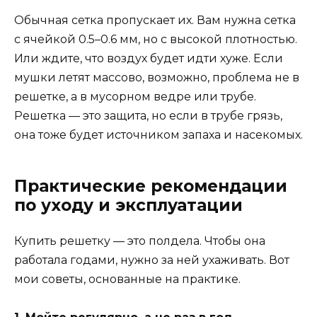
Обычная сетка пропускает их. Вам нужна сетка
с ячейкой 0.5–0.6 мм, но с высокой плотностью.
Или ждите, что воздух будет идти хуже. Если
мушки летят массово, возможно, проблема не в
решетке, а в мусорном ведре или трубе.
Решетка — это защита, но если в трубе грязь,
она тоже будет источником запаха и насекомых.
Практические рекомендации
по уходу и эксплуатации
Купить решетку — это полдела. Чтобы она
работала годами, нужно за ней ухаживать. Вот
мои советы, основанные на практике.