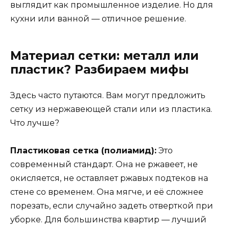
выглядит как промышленное изделие. Но для
кухни или ванной — отличное решение.
Материал сетки: металл или
пластик? Разбираем мифы
Здесь часто путаются. Вам могут предложить
сетку из нержавеющей стали или из пластика.
Что лучше?
Пластиковая сетка (полиамид):
Это
современный стандарт. Она не ржавеет, не
окисляется, не оставляет ржавых подтеков на
стене со временем. Она мягче, и её сложнее
порезать, если случайно задеть отверткой при
уборке. Для большинства квартир — лучший