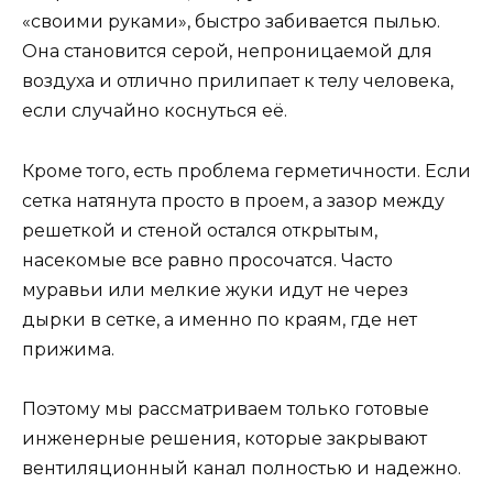
«своими руками», быстро забивается пылью.
Она становится серой, непроницаемой для
воздуха и отлично прилипает к телу человека,
если случайно коснуться её.
Кроме того, есть проблема герметичности. Если
сетка натянута просто в проем, а зазор между
решеткой и стеной остался открытым,
насекомые все равно просочатся. Часто
муравьи или мелкие жуки идут не через
дырки в сетке, а именно по краям, где нет
прижима.
Поэтому мы рассматриваем только готовые
инженерные решения, которые закрывают
вентиляционный канал полностью и надежно.