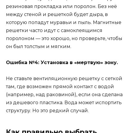
резиновая прокладка или поролон. Без неё
между стеной и решеткой будет дыра, в
которую попадут муравьи и пыль. Магнитные
решетки часто идут с самоклеящимся
поролоном — это хорошо, но проверьте, чтобы
он был толстым и мягким.
Ошибка №4: Установка в «мертвую» зону.
Не ставьте вентиляционную решетку с сеткой
там, где возможен прямой контакт с водой
(например, над раковиной), если она сделана
из дешевого пластика. Вода может испортить
структуру. Но это редкий случай.
Как правильно выбрать