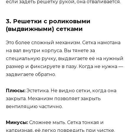
если задеть решетку рукой, она отваливается.
3. Решетки с роликовыми
(выдвижными) сетками
Это более сложный механизм. Сетка намотана
на вал внутри корпуса. Вы тянете за
специальную ручку, выдвигаете её на нужный
размер и фиксируете в пазу. Когда не нужна —
задвигаете обратно.
Плюсы:
Эстетика. Не видно сетки, когда она
закрыта. Механизм позволяет закрыть
вентиляцию частично.
Минусы:
Сложнее мыть. Сетка тонкая и
капризная, её легко повредить при чистке.