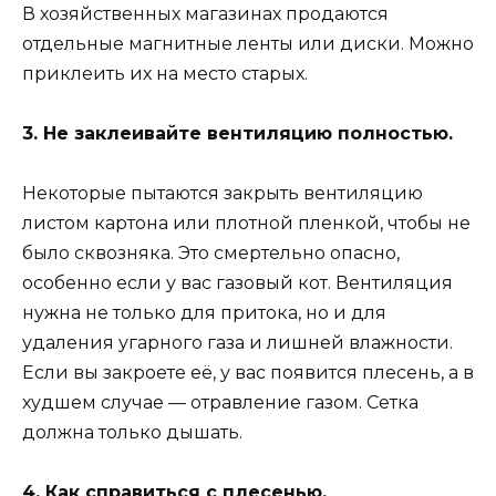
В хозяйственных магазинах продаются
отдельные магнитные ленты или диски. Можно
приклеить их на место старых.
3. Не заклеивайте вентиляцию полностью.
Некоторые пытаются закрыть вентиляцию
листом картона или плотной пленкой, чтобы не
было сквозняка. Это смертельно опасно,
особенно если у вас газовый кот. Вентиляция
нужна не только для притока, но и для
удаления угарного газа и лишней влажности.
Если вы закроете её, у вас появится плесень, а в
худшем случае — отравление газом. Сетка
должна только дышать.
4. Как справиться с плесенью.