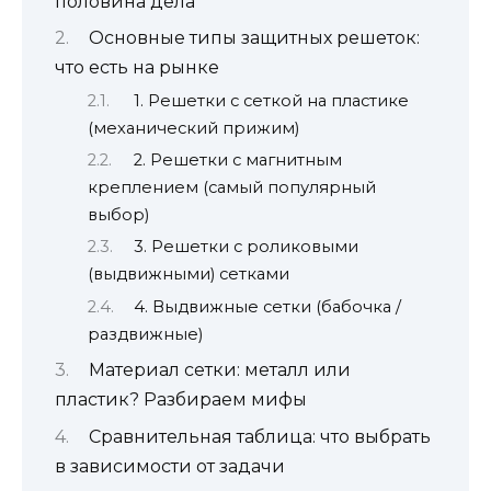
половина дела
Основные типы защитных решеток:
что есть на рынке
1. Решетки с сеткой на пластике
(механический прижим)
2. Решетки с магнитным
креплением (самый популярный
выбор)
3. Решетки с роликовыми
(выдвижными) сетками
4. Выдвижные сетки (бабочка /
раздвижные)
Материал сетки: металл или
пластик? Разбираем мифы
Сравнительная таблица: что выбрать
в зависимости от задачи