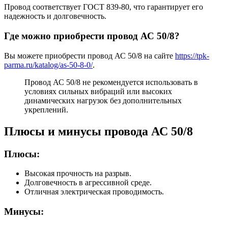
Провод соответствует ГОСТ 839-80, что гарантирует его
надежность и долговечность.
Где можно приобрести провод АС 50/8?
Вы можете приобрести провод АС 50/8 на сайте
https://tpk-
parma.ru/katalog/as-50-8-0/
.
Провод АС 50/8 не рекомендуется использовать в
условиях сильных вибраций или высоких
динамических нагрузок без дополнительных
укреплений.
Плюсы и минусы провода АС 50/8
Плюсы:
Высокая прочность на разрыв.
Долговечность в агрессивной среде.
Отличная электрическая проводимость.
Минусы: