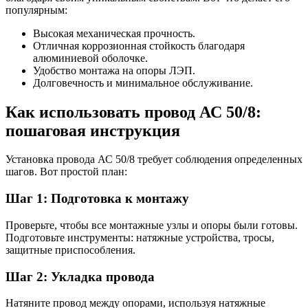
популярным:
Высокая механическая прочность.
Отличная коррозионная стойкость благодаря
алюминиевой оболочке.
Удобство монтажа на опоры ЛЭП.
Долговечность и минимальное обслуживание.
Как использовать провод АС 50/8:
пошаговая инструкция
Установка провода АС 50/8 требует соблюдения определенных
шагов. Вот простой план:
Шаг 1: Подготовка к монтажу
Проверьте, чтобы все монтажные узлы и опоры были готовы.
Подготовьте инструменты: натяжные устройства, тросы,
защитные приспособления.
Шаг 2: Укладка провода
Натяните провод между опорами, используя натяжные