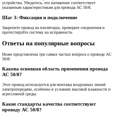
устройства. Убедитесь, что натяжение соответствует
указанным характеристикам для провода АС 50/8.
Шаг 3: Фиксация и подключение
Закрепите провод на изоляторах, проверьте соединения и
протестируйте систему на исправность.
Ответы на популярные вопросы
Ниже представлены три самых частых вопроса о проводе АС
50/8:
Какова основная область применения провода
АС 50/8?
Этот провод используется для монтажа воздушных линий
электропередачи, особенно в условиях высокой влажности и
агрессивной среды.
Какие стандарты качества соответствуют
проводу АС 50/8?